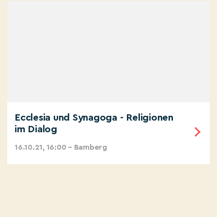
Ecclesia und Synagoga - Religionen
im Dialog
16.10.21, 16:00 – Bamberg