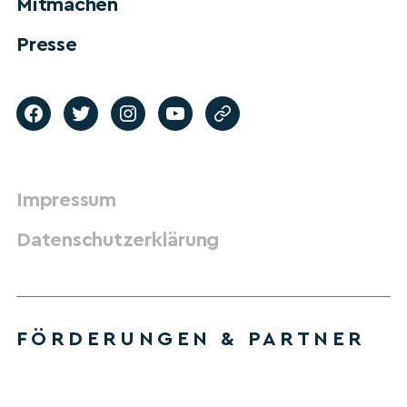
Mitmachen
Presse
Impressum
Datenschutzerklärung
FÖRDERUNGEN & PARTNER