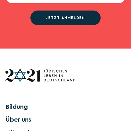
JETZT ANMELDEN
Bildung
Über uns