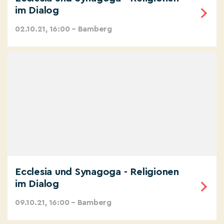
im Dialog
02.10.21, 16:00 – Bamberg
Ecclesia und Synagoga - Religionen
im Dialog
09.10.21, 16:00 – Bamberg