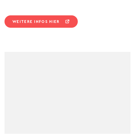
WEITERE INFOS HIER