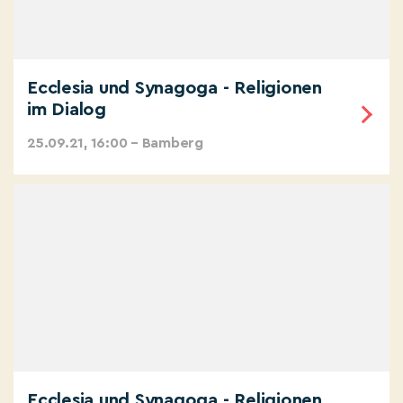
Ecclesia und Synagoga - Religionen
im Dialog
25.09.21, 16:00 – Bamberg
Ecclesia und Synagoga - Religionen