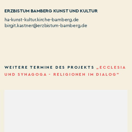
ERZBISTUM BAMBERG KUNST UND KULTUR
ha-kunst-kultur.kirche-bamberg.de
birgit.kastner@erzbistum-bamberg.de
WEITERE TERMINE DES PROJEKTS
„ECCLESIA
UND SYNAGOGA - RELIGIONEN IM DIALOG”