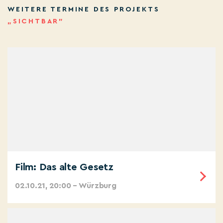
WEITERE TERMINE DES PROJEKTS
„SICHTBAR”
Film: Das alte Gesetz
02.10.21, 20:00 – Würzburg