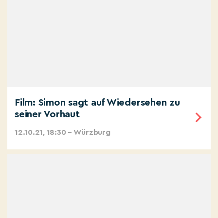
Film: Simon sagt auf Wiedersehen zu
seiner Vorhaut
12.10.21, 18:30 – Würzburg