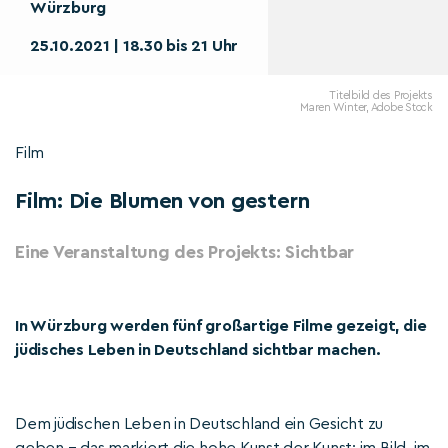
Würzburg
25.10.2021 | 18.30 bis 21 Uhr
Titelbild des Projekts
Maren Winter, Adobe Stock
Film
Film: Die Blumen von gestern
Eine Veranstaltung des Projekts: Sichtbar
In Würzburg werden fünf großartige Filme gezeigt, die
jüdisches Leben in Deutschland sichtbar machen.
Dem jüdischen Leben in Deutschland ein Gesicht zu