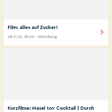
Film: Alles auf Zucker!
08.11.21, 18:30 – Würzburg
Kurzfilme: Masel tov Cocktail | Durch