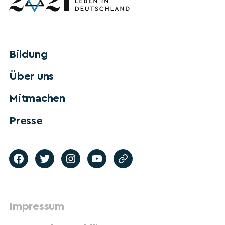
Bildung
Über uns
Mitmachen
Presse
Impressum