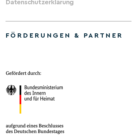
Datenschutzerklärung
FÖRDERUNGEN & PARTNER