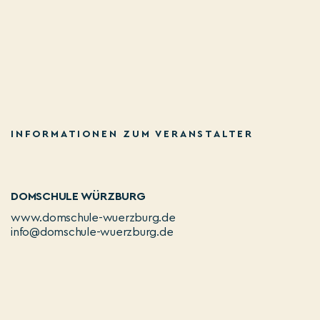
INFORMATIONEN ZUM VERANSTALTER
DOMSCHULE WÜRZBURG
www.domschule-wuerzburg.de
info@domschule-wuerzburg.de