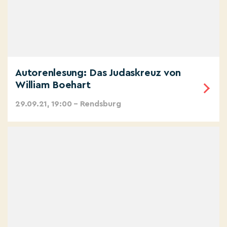
Autorenlesung: Das Judaskreuz von
William Boehart
29.09.21, 19:00 – Rendsburg