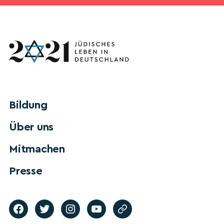
Bildung
Über uns
Mitmachen
Presse