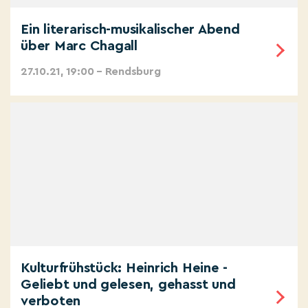
Ein literarisch-musikalischer Abend
über Marc Chagall
27.10.21, 19:00 – Rendsburg
Kulturfrühstück: Heinrich Heine -
Geliebt und gelesen, gehasst und
verboten