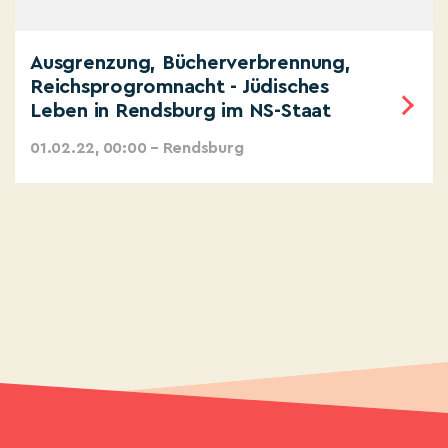
Ausgrenzung, Bücherverbrennung,
Reichsprogromnacht - Jüdisches
Leben in Rendsburg im NS-Staat
01.02.22, 00:00 – Rendsburg