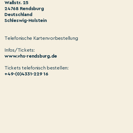
Wallstr. 25
24768 Rendsburg
Deutschland
Schleswig-Holstein
Telefonische Kartenvorbestellung
Infos/Tickets:
www.vhs-rendsburg.de
Tickets telefonisch bestellen:
+49-(0)4331-229 16