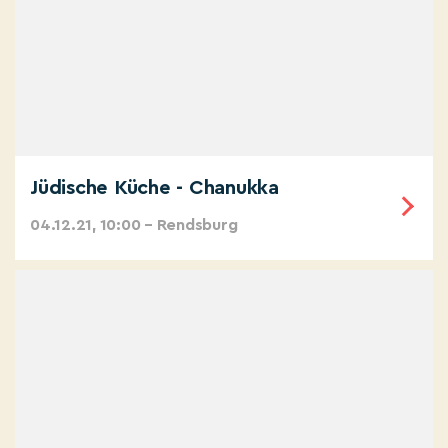
Jüdische Küche - Chanukka
04.12.21, 10:00 – Rendsburg