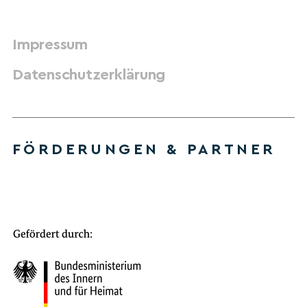
Impressum
Datenschutzerklärung
FÖRDERUNGEN & PARTNER