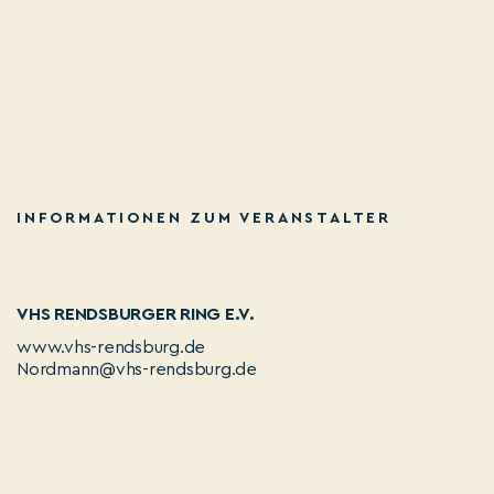
INFORMATIONEN ZUM VERANSTALTER
VHS RENDSBURGER RING E.V.
www.vhs-rendsburg.de
Nordmann@vhs-rendsburg.de