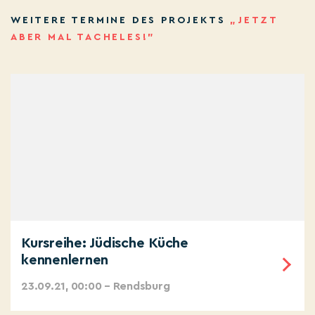
WEITERE TERMINE DES PROJEKTS
„JETZT
ABER MAL TACHELES!”
Kursreihe: Jüdische Küche
kennenlernen
23.09.21, 00:00 – Rendsburg