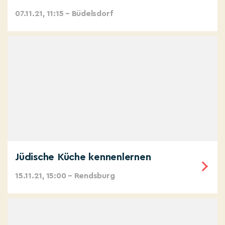
07.11.21, 11:15 – Büdelsdorf
Jüdische Küche kennenlernen
15.11.21, 15:00 – Rendsburg