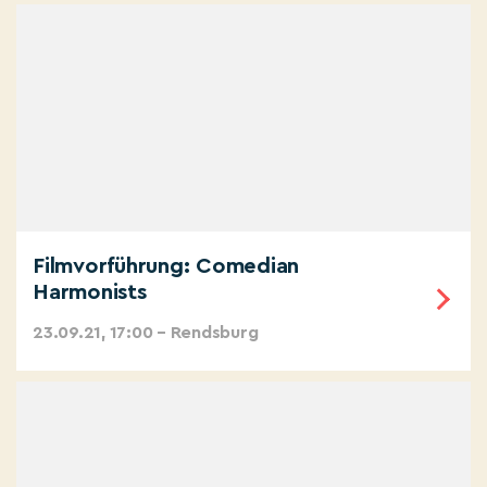
Filmvorführung: Comedian
Harmonists
23.09.21, 17:00 – Rendsburg