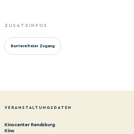
ZUSATZINFOS
Barrierefreier Zugang
VERANSTALTUNGSDATEN
Kinocenter Rendsburg
Kino