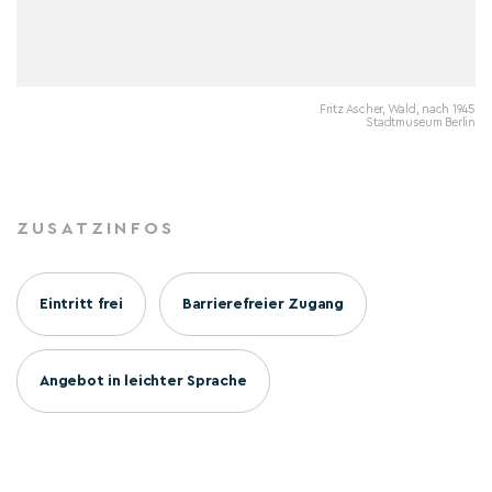
Fritz Ascher, Wald, nach 1945
Stadtmuseum Berlin
ZUSATZINFOS
Eintritt frei
Barrierefreier Zugang
Angebot in leichter Sprache