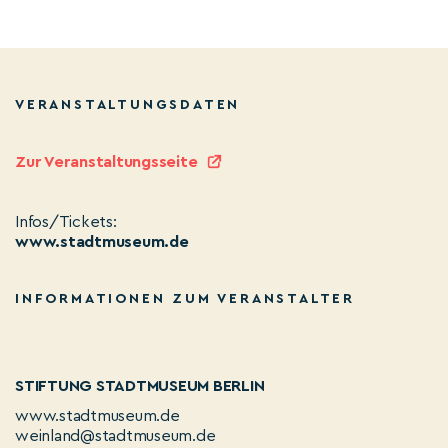
VERANSTALTUNGSDATEN
Zur Veranstaltungsseite
Infos/Tickets:
www.stadtmuseum.de
INFORMATIONEN ZUM VERANSTALTER
STIFTUNG STADTMUSEUM BERLIN
www.stadtmuseum.de
weinland@stadtmuseum.de