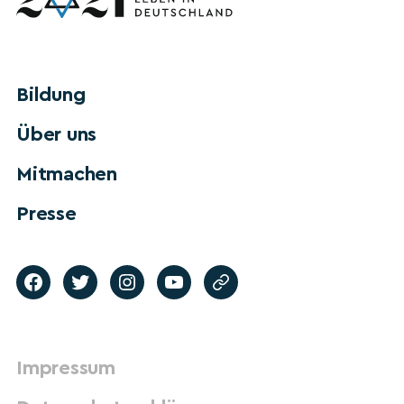
Bildung
Über uns
Mitmachen
Presse
Impressum