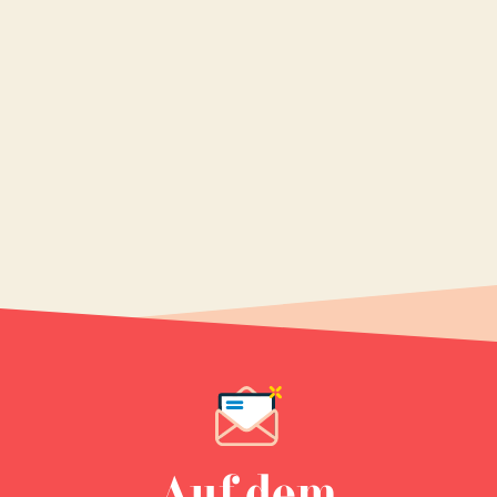
Auf dem