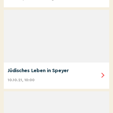
Jüdisches Leben in Speyer
10.10.21, 10:00