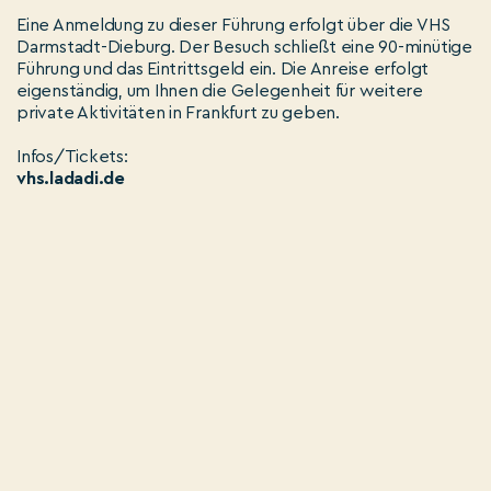
Eine Anmeldung zu dieser Führung erfolgt über die VHS
Darmstadt-Dieburg. Der Besuch schließt eine 90-minütige
Führung und das Eintrittsgeld ein. Die Anreise erfolgt
eigenständig, um Ihnen die Gelegenheit für weitere
private Aktivitäten in Frankfurt zu geben.
Infos/Tickets:
vhs.ladadi.de