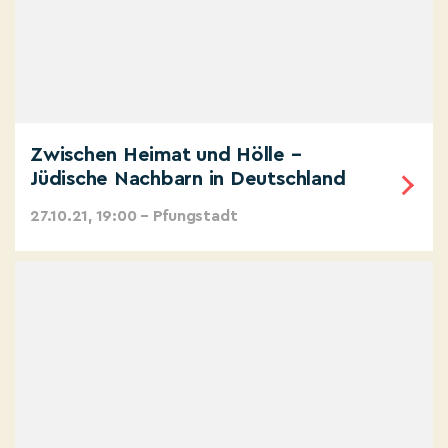
Zwischen Heimat und Hölle –
Jüdische Nachbarn in Deutschland
27.10.21, 19:00 – Pfungstadt