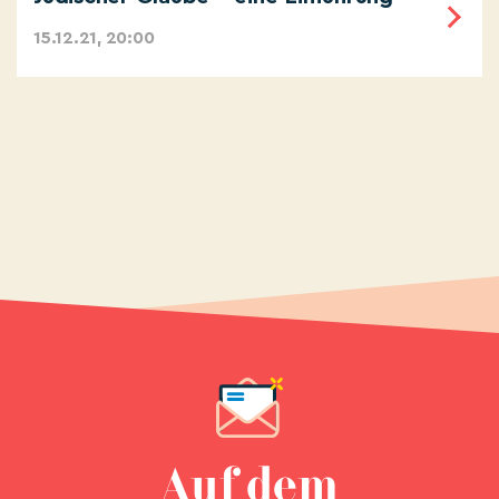
15.12.21, 20:00
Auf dem