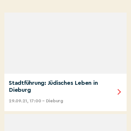
Stadtführung: Jüdisches Leben in
Dieburg
29.09.21, 17:00 – Dieburg