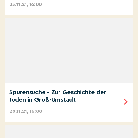
03.11.21, 16:00
Spurensuche - Zur Geschichte der
Juden in Groß-Umstadt
20.11.21, 16:00