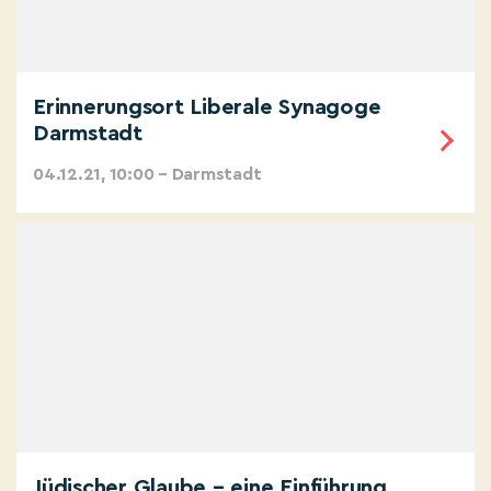
Erinnerungsort Liberale Synagoge
Darmstadt
04.12.21, 10:00 – Darmstadt
Jüdischer Glaube – eine Einführung