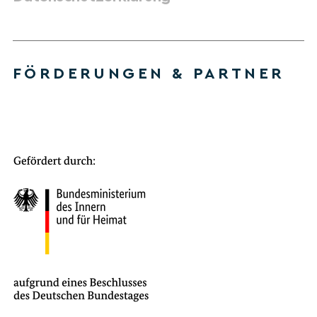
FÖRDERUNGEN & PARTNER