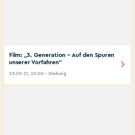
Film: „3. Generation – Auf den Spuren
unserer Vorfahren"
29.09.21, 20:00 – Dieburg