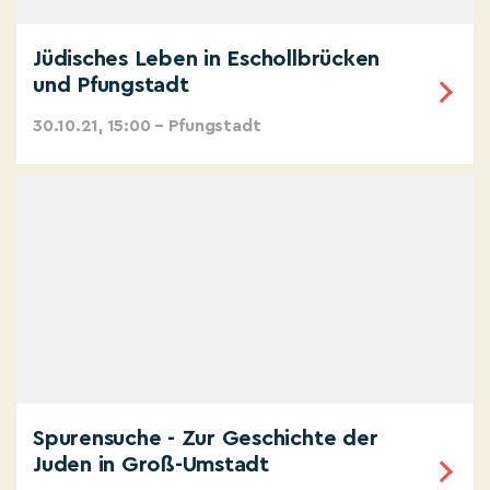
Jüdisches Leben in Eschollbrücken
und Pfungstadt
30.10.21, 15:00 – Pfungstadt
Spurensuche - Zur Geschichte der
Juden in Groß-Umstadt