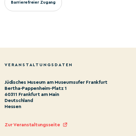
Barrierefreier Zugang
VERANSTALTUNGSDATEN
Jüdisches Museum am Museumsufer Frankfurt
Bertha-Pappenheim-Platz 1
60311 Frankfurt am Main
Deutschland
Hessen
Zur Veranstaltungsseite