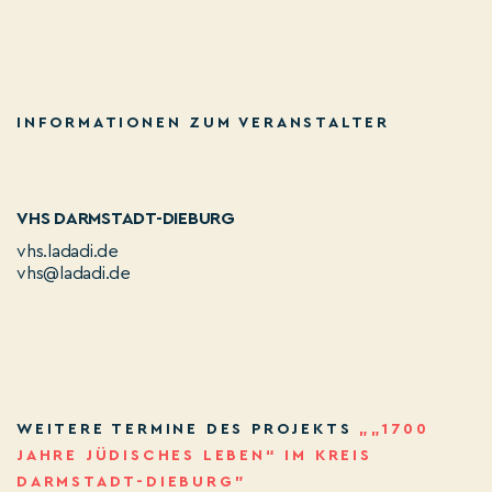
INFORMATIONEN ZUM VERANSTALTER
VHS DARMSTADT-DIEBURG
vhs.ladadi.de
vhs@ladadi.de
WEITERE TERMINE DES PROJEKTS
„„1700
JAHRE JÜDISCHES LEBEN“ IM KREIS
DARMSTADT-DIEBURG”