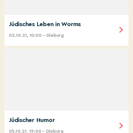
Jüdisches Leben in Worms
02.10.21, 10:00 – Dieburg
Jüdischer Humor
05.10.21, 19:00 – Dieburg