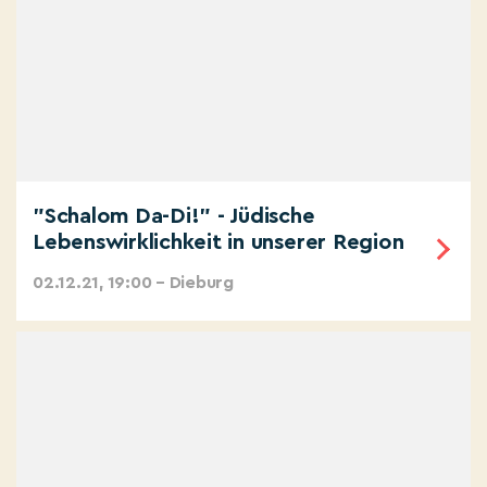
"Schalom Da-Di!" - Jüdische
Lebenswirklichkeit in unserer Region
02.12.21, 19:00 – Dieburg