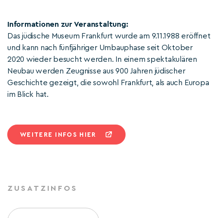
Informationen zur Veranstaltung:
Das jüdische Museum Frankfurt wurde am 9.11.1988 eröffnet
und kann nach fünfjähriger Umbauphase seit Oktober
2020 wieder besucht werden. In einem spektakulären
Neubau werden Zeugnisse aus 900 Jahren jüdischer
Geschichte gezeigt, die sowohl Frankfurt, als auch Europa
im Blick hat.
WEITERE INFOS HIER
ZUSATZINFOS