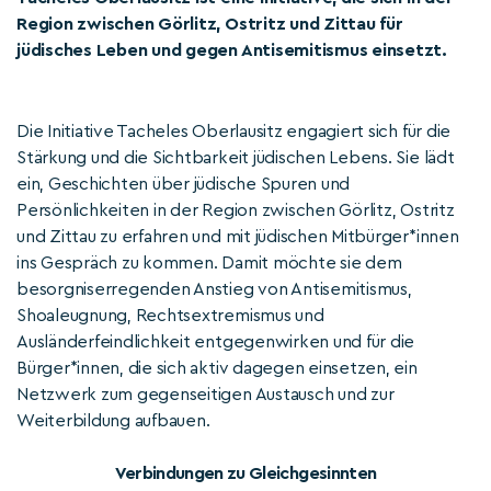
Region zwischen Görlitz, Ostritz und Zittau für
jüdisches Leben und gegen Antisemitismus einsetzt.
Die Initiative Tacheles Oberlausitz engagiert sich für die
Stärkung und die Sichtbarkeit jüdischen Lebens. Sie lädt
ein, Geschichten über jüdische Spuren und
Persönlichkeiten in der Region zwischen Görlitz, Ostritz
und Zittau zu erfahren und mit jüdischen Mitbürger*innen
ins Gespräch zu kommen. Damit möchte sie dem
besorgniserregenden Anstieg von Antisemitismus,
Shoaleugnung, Rechtsextremismus und
Ausländerfeindlichkeit entgegenwirken und für die
Bürger*innen, die sich aktiv dagegen einsetzen, ein
Netzwerk zum gegenseitigen Austausch und zur
Weiterbildung aufbauen.
Verbindungen zu Gleichgesinnten