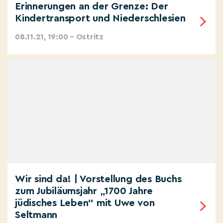
Erinnerungen an der Grenze: Der
Kindertransport und Niederschlesien
08.11.21, 19:00 – Ostritz
Wir sind da! | Vorstellung des Buchs
zum Jubiläumsjahr „1700 Jahre
jüdisches Leben“ mit Uwe von
Seltmann