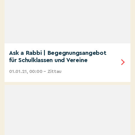
Ask a Rabbi | Begegnungsangebot
für Schulklassen und Vereine
01.01.21, 00:00 – Zittau