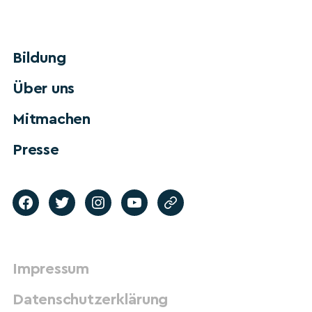
Bildung
Über uns
Mitmachen
Presse
Impressum
Datenschutzerklärung