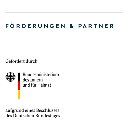
FÖRDERUNGEN & PARTNER