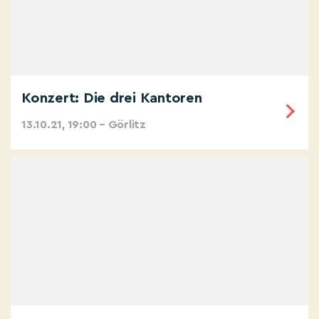
Konzert: Die drei Kantoren
13.10.21, 19:00 – Görlitz