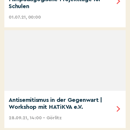
Schulen
01.07.21, 00:00
Antisemitismus in der Gegenwart |
Workshop mit HATiKVA e.V.
28.09.21, 14:00 – Görlitz