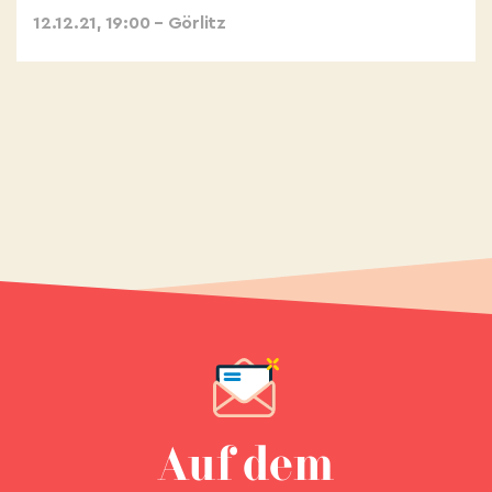
12.12.21, 19:00 – Görlitz
Auf dem