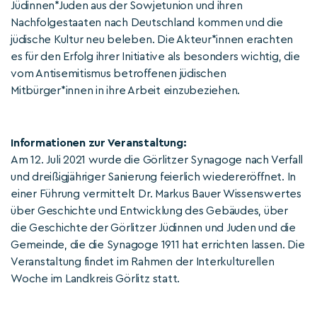
Jüdinnen*Juden aus der Sowjetunion und ihren
Nachfolgestaaten nach Deutschland kommen und die
jüdische Kultur neu beleben. Die Akteur*innen erachten
es für den Erfolg ihrer Initiative als besonders wichtig, die
vom Antisemitismus betroffenen jüdischen
Mitbürger*innen in ihre Arbeit einzubeziehen.
Informationen zur Veranstaltung:
Am 12. Juli 2021 wurde die Görlitzer Synagoge nach Verfall
und dreißigjähriger Sanierung feierlich wiedereröffnet. In
einer Führung vermittelt Dr. Markus Bauer Wissenswertes
über Geschichte und Entwicklung des Gebäudes, über
die Geschichte der Görlitzer Jüdinnen und Juden und die
Gemeinde, die die Synagoge 1911 hat errichten lassen. Die
Veranstaltung findet im Rahmen der Interkulturellen
Woche im Landkreis Görlitz statt.