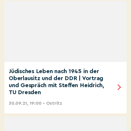
Jüdisches Leben nach 1945 in der
Oberlausitz und der DDR | Vortrag
und Gespräch mit Steffen Heidrich,
TU Dresden
30.09.21, 19:00 – Ostritz