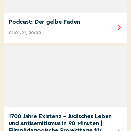
Podcast: Der gelbe Faden
01.01.21, 00:00
1700 Jahre Existenz – Jüdisches Leben
und Antisemitismus in 90 Minuten |
Filmpädagogische Projekttage für