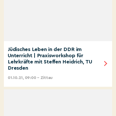
Jüdisches Leben in der DDR im
Unterricht | Praxisworkshop für
Lehrkräfte mit Steffen Heidrich, TU
Dresden
01.10.21, 09:00 – Zittau