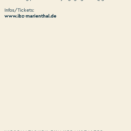
Infos/Tickets:
www.ibz-marienthal.de