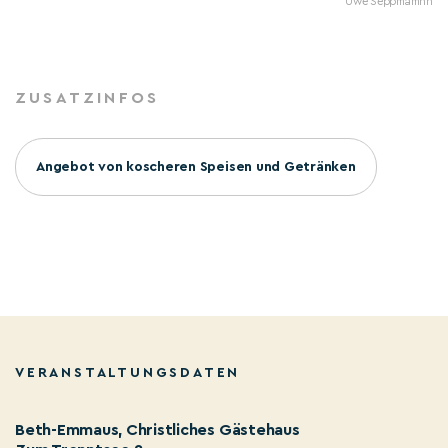
Uwe Seppmamnn
ZUSATZINFOS
Angebot von koscheren Speisen und Getränken
VERANSTALTUNGSDATEN
Beth-Emmaus, Christliches Gästehaus