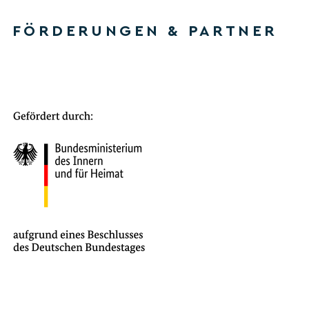
FÖRDERUNGEN & PARTNER