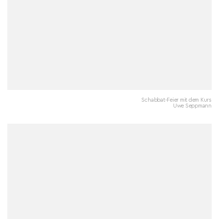
Schabbat-Feier mit dem Kurs
Uwe Seppmann