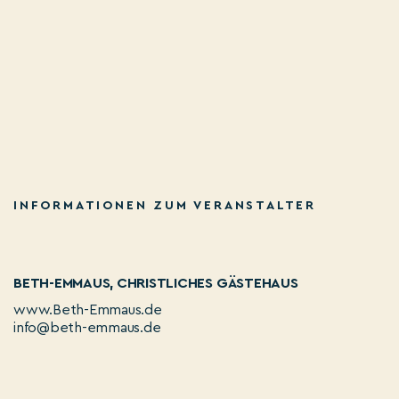
INFORMATIONEN ZUM VERANSTALTER
BETH-EMMAUS, CHRISTLICHES GÄSTEHAUS
www.Beth-Emmaus.de
info@beth-emmaus.de