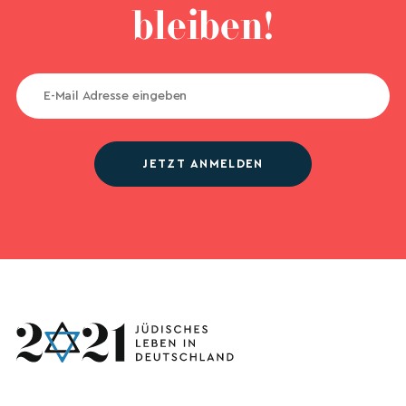
bleiben!
JETZT ANMELDEN