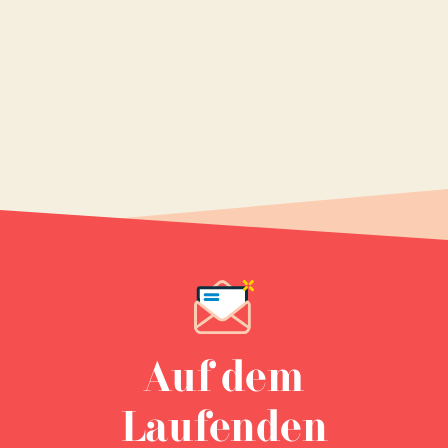
Auf dem
Laufenden