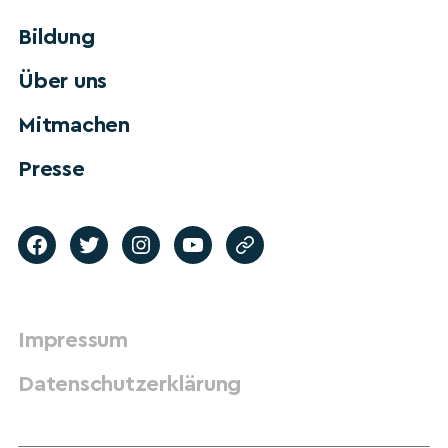
Bildung
Über uns
Mitmachen
Presse
Impressum
Datenschutzerklärung