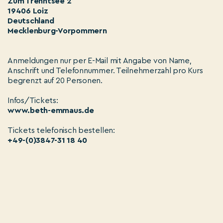
Zum Trenntsee 2
19406 Loiz
Deutschland
Mecklenburg-Vorpommern
Anmeldungen nur per E-Mail mit Angabe von Name,
Anschrift und Telefonnummer. Teilnehmerzahl pro Kurs
begrenzt auf 20 Personen.
Infos/Tickets:
www.beth-emmaus.de
Tickets telefonisch bestellen:
+49-(0)3847-31 18 40