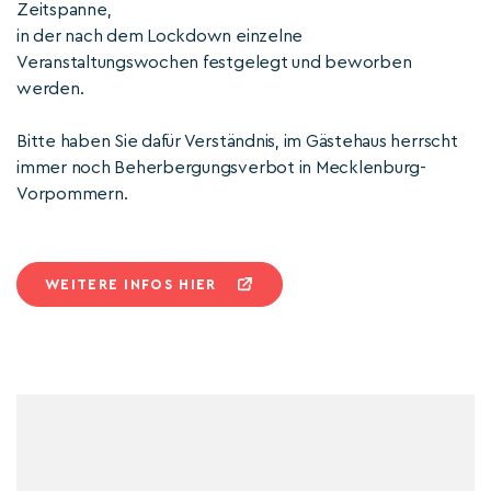
Zeitspanne,
in der nach dem Lockdown einzelne
Veranstaltungswochen festgelegt und beworben
werden.
Bitte haben Sie dafür Verständnis, im Gästehaus herrscht
immer noch Beherbergungsverbot in Mecklenburg-
Vorpommern.
WEITERE INFOS HIER