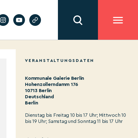
VERANSTALTUNGSDATEN
Kommunale Galerie Berlin
Hohenzollerndamm 176
10713 Berlin
Deutschland
Berlin
Dienstag bis Freitag 10 bis 17 Uhr; Mittwoch 10
bis 19 Uhr; Samstag und Sonntag 11 bis 17 Uhr