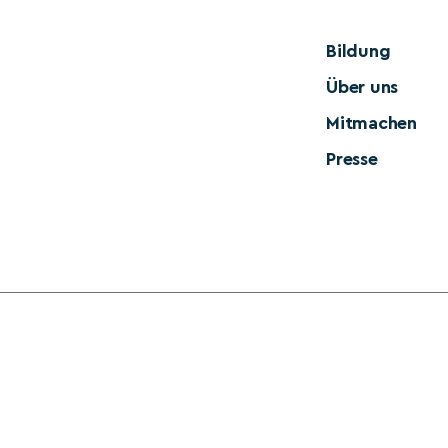
Bildung
Über uns
Mitmachen
Presse