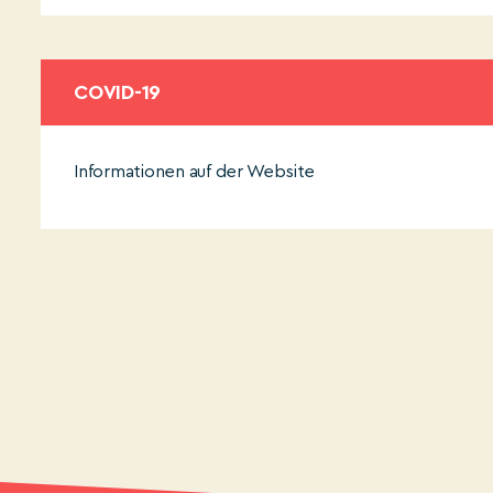
COVID-19
Informationen auf der Website