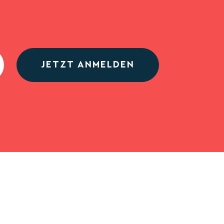
JETZT ANMELDEN