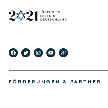
FÖRDERUNGEN & PARTNER