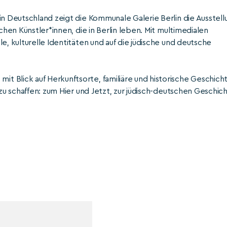
in Deutschland zeigt die Kommunale Galerie Berlin die Ausstell
e, kulturelle Identitäten und auf die jüdische und deutsche
 Blick auf Herkunftsorte, familiäre und historische Geschicht