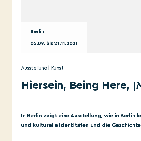
Berlin
05.09. bis 21.11.2021
Ausstellung | Kunst
Hiers
In Berlin zeigt eine Ausstellung, wie in Berli
und kulturelle Identitäten und die Geschich