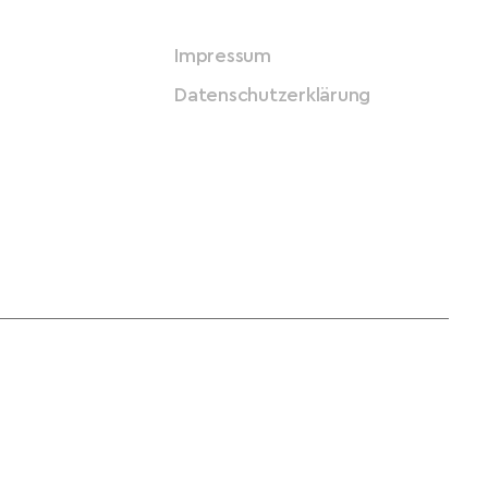
Impressum
Datenschutzerklärung