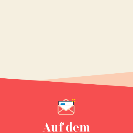
Auf dem