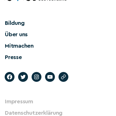
Bildung
Über uns
Mitmachen
Presse
Impressum
Datenschutzerklärung