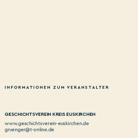
INFORMATIONEN ZUM VERANSTALTER
GESCHICHTSVEREIN KREIS EUSKIRCHEN
www.geschichtsverein-euskirchen.de
gruenger@t-online.de