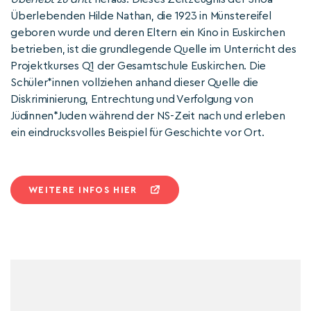
Überlebenden Hilde Nathan, die 1923 in Münstereifel
geboren wurde und deren Eltern ein Kino in Euskirchen
betrieben, ist die grundlegende Quelle im Unterricht des
Projektkurses Q1 der Gesamtschule Euskirchen. Die
Schüler*innen vollziehen anhand dieser Quelle die
Diskriminierung, Entrechtung und Verfolgung von
Jüdinnen*Juden während der NS-Zeit nach und erleben
ein eindrucksvolles Beispiel für Geschichte vor Ort.
WEITERE INFOS HIER