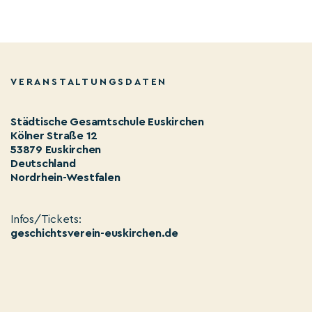
VERANSTALTUNGSDATEN
Städtische Gesamtschule Euskirchen
Kölner Straße 12
53879 Euskirchen
Deutschland
Nordrhein-Westfalen
Infos/Tickets:
geschichtsverein-euskirchen.de