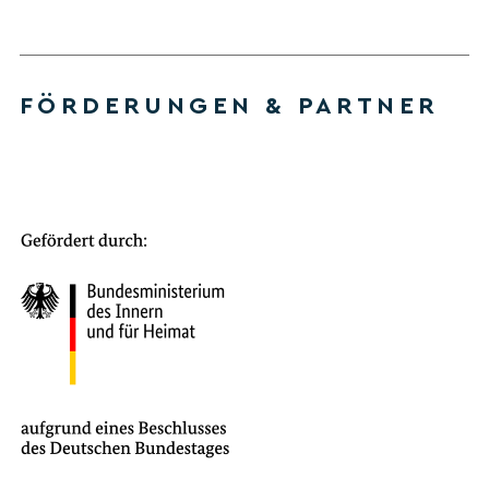
FÖRDERUNGEN & PARTNER