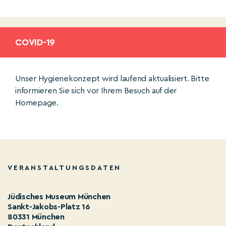
COVID-19
Unser Hygienekonzept wird laufend aktualisiert. Bitte
informieren Sie sich vor Ihrem Besuch auf der
Homepage.
VERANSTALTUNGSDATEN
Jüdisches Museum München
Sankt-Jakobs-Platz 16
80331 München