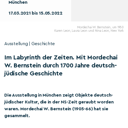
München
17.03.2021 bis 15.05.2022
Mordechai W. Bernstein, um 1950
Karen Leon, Laura Leon und Nina Leon, New York
Ausstellung | Geschichte
Im Labyrinth der Zeiten. Mit Mordechai
W. Bernstein durch 1700 Jahre deutsch-
jüdische Geschichte
Die Ausstellung in München zeigt Objekte deutsch-
jüdischer Kultur, die in der NS-Zeit geraubt worden
waren. Mordechai W. Bernstein (1905-66) hat sie
gesammelt.