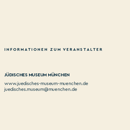
INFORMATIONEN ZUM VERANSTALTER
JÜDISCHES MUSEUM MÜNCHEN
www.juedisches-museum-muenchen.de
juedisches.museum@muenchen.de