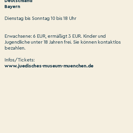
Deutschland
Bayern
Dienstag bis Sonntag 10 bis 18 Uhr
Erwachsene: 6 EUR, ermäßigt 3 EUR. Kinder und
Jugendliche unter 18 Jahren frei. Sie können kontaktlos
bezahlen.
Infos/Tickets:
www.juedisches-museum-muenchen.de