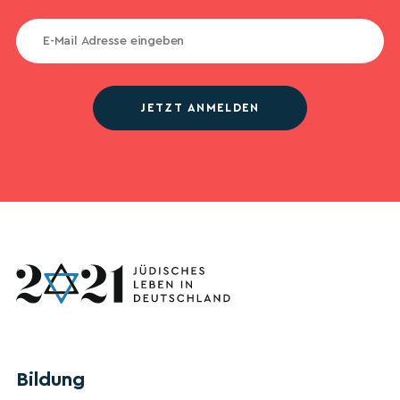
JETZT ANMELDEN
Bildung