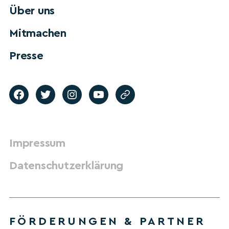
Über uns
Mitmachen
Presse
Impressum
Datenschutzerklärung
FÖRDERUNGEN & PARTNER