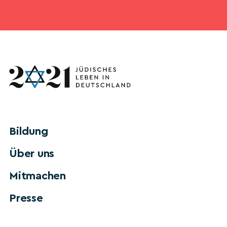
Bildung
Über uns
Mitmachen
Presse