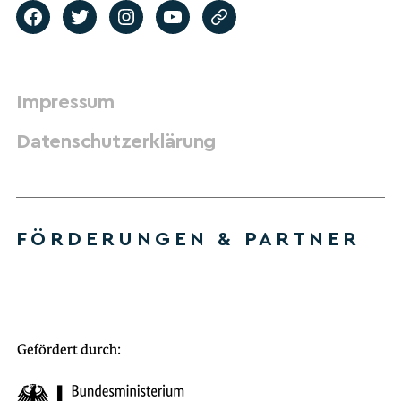
Impressum
Datenschutzerklärung
FÖRDERUNGEN & PARTNER