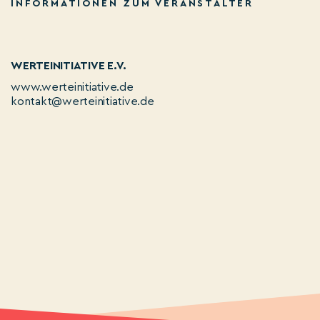
INFORMATIONEN ZUM VERANSTALTER
WERTEINITIATIVE E.V.
www.werteinitiative.de
kontakt@werteinitiative.de