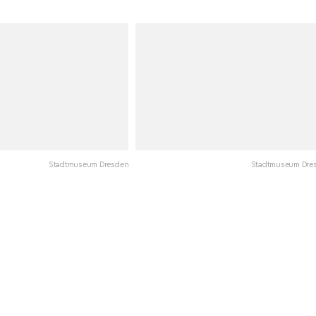
Stadtmuseum Dresden
Stadtmuseum Dre