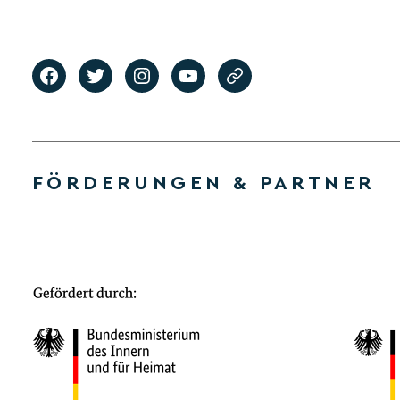
FÖRDERUNGEN & PARTNER