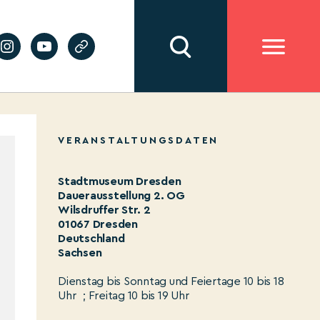
VERANSTALTUNGSDATEN
Stadtmuseum Dresden
Dauerausstellung 2. OG
Wilsdruffer Str. 2
01067 Dresden
Deutschland
Sachsen
Dienstag bis Sonntag und Feiertage 10 bis 18
Uhr ; Freitag 10 bis 19 Uhr