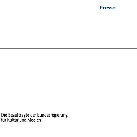
Presse