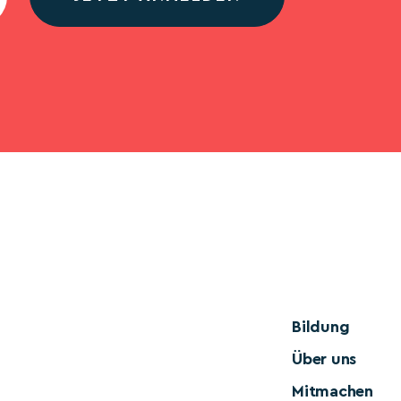
Bildung
Über uns
Mitmachen