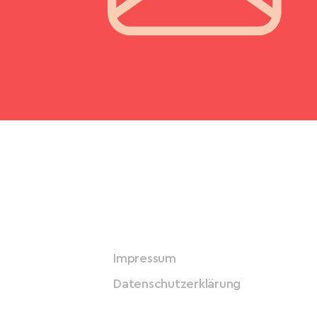
Impressum
Datenschutzerklärung