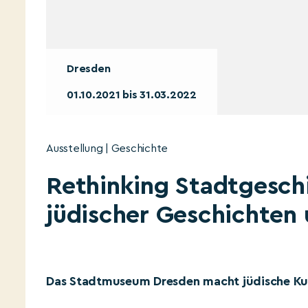
Dresden
01.10.2021 bis 31.03.2022
Ausstellung | Geschichte
Rethinking Stadtgesch
jüdischer Geschichten
Das Stadtmuseum Dresden macht jüdische Kultu