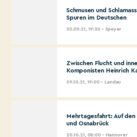
Schmusen und Schlamassel
Spuren im Deutschen
30.09.21, 19:30 – Speyer
Zwischen Flucht und inn
Komponisten Heinrich K
09.10.21, 19:00 – Landau
Mehrtagesfahrt: Auf den
und Osnabrück
20.10.21, 08:00 – Hannover