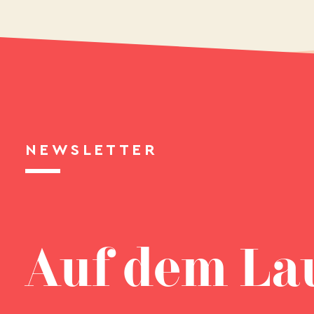
NEWSLETTER
Auf dem La