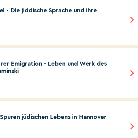
 - Die jiddische Sprache und ihre
erer Emigration - Leben und Werk des
aminski
 Spuren jüdischen Lebens in Hannover