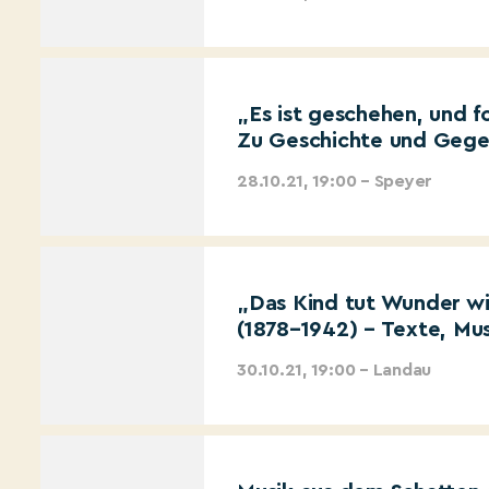
„Es ist geschehen, und f
Zu Geschichte und Gege
28.10.21, 19:00 – Speyer
„Das Kind tut Wunder wi
(1878–1942) – Texte, Musi
30.10.21, 19:00 – Landau