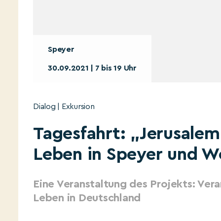
Speyer
30.09.2021 | 7 bis 19 Uhr
Dialog | Exkursion
Tagesfahrt: „Jerusalem
Leben in Speyer und 
Eine Veranstaltung des Projekts: Vera
Leben in Deutschland