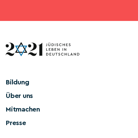
Bildung
Über uns
Mitmachen
Presse