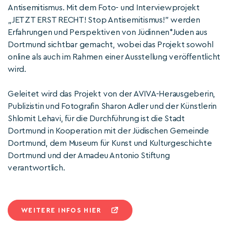
Antisemitismus. Mit dem Foto- und Interviewprojekt
„JETZT ERST RECHT! Stop Antisemitismus!" werden
Erfahrungen und Perspektiven von Jüdinnen*Juden aus
Dortmund sichtbar gemacht, wobei das Projekt sowohl
online als auch im Rahmen einer Ausstellung veröffentlicht
wird.
Geleitet wird das Projekt von der AVIVA-Herausgeberin,
Publizistin und Fotografin Sharon Adler und der Künstlerin
Shlomit Lehavi, für die Durchführung ist die Stadt
Dortmund in Kooperation mit der Jüdischen Gemeinde
Dortmund, dem Museum für Kunst und Kulturgeschichte
Dortmund und der Amadeu Antonio Stiftung
verantwortlich.
WEITERE INFOS HIER