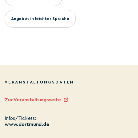
Angebot in leichter Sprache
VERANSTALTUNGSDATEN
Zur Veranstaltungsseite
Infos/Tickets:
www.dortmund.de