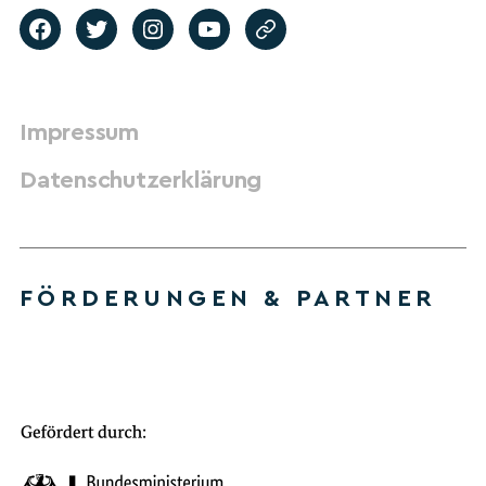
Impressum
Datenschutzerklärung
FÖRDERUNGEN & PARTNER