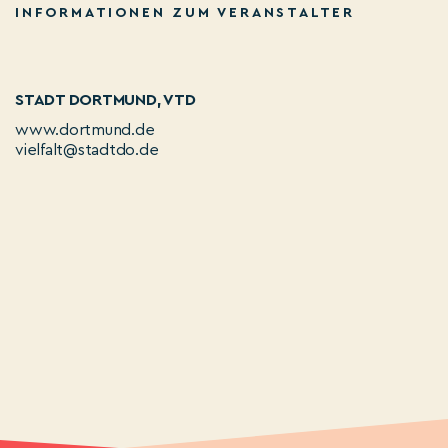
INFORMATIONEN ZUM VERANSTALTER
STADT DORTMUND, VTD
www.dortmund.de
vielfalt@stadtdo.de