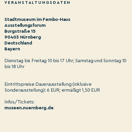
VERANSTALTUNGSDATEN
Stadtmuseum im Fembo-Haus
Ausstellungsforum
Burgstraße 15
90403 Nürnberg
Deutschland
Bayern
Dienstag bis Freitag 10 bis 17 Uhr; Samstag und Sonntag 10
bis 18 Uhr
Eintrittspreise Dauerausstellung (inklusive
Sonderausstellung): 6 EUR; ermäßigt 1,50 EUR
Infos/Tickets:
museen.nuernberg.de