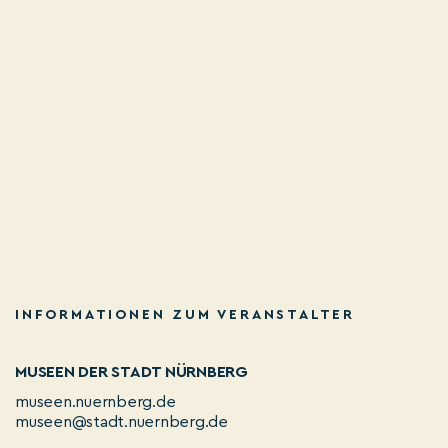
INFORMATIONEN ZUM VERANSTALTER
MUSEEN DER STADT NÜRNBERG
museen.nuernberg.de
museen@stadt.nuernberg.de