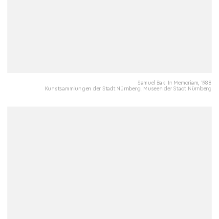
Samuel Bak: In Memoriam, 1988
Kunstsammlungen der Stadt Nürnberg, Museen der Stadt Nürnberg