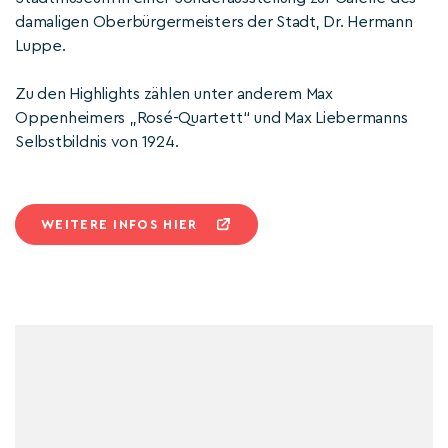
damaligen Oberbürgermeisters der Stadt, Dr. Hermann
Luppe.
Zu den Highlights zählen unter anderem Max
Oppenheimers „Rosé-Quartett“ und Max Liebermanns
Selbstbildnis von 1924.
WEITERE INFOS HIER