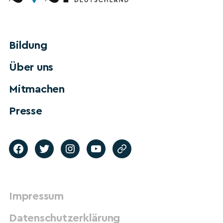
Bildung
Über uns
Mitmachen
Presse
Impressum
Datenschutzerklärung