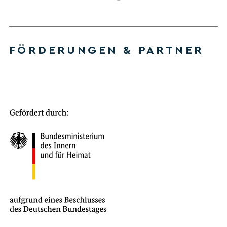
FÖRDERUNGEN & PARTNER