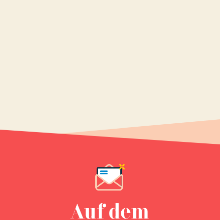
Auf dem