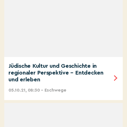
Jüdische Kultur und Geschichte in
regionaler Perspektive – Entdecken
und erleben
05.10.21, 08:30 – Eschwege