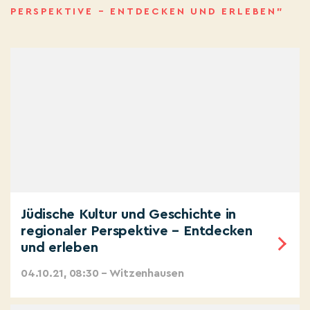
PERSPEKTIVE – ENTDECKEN UND ERLEBEN”
Jüdische Kultur und Geschichte in
regionaler Perspektive – Entdecken
und erleben
04.10.21, 08:30 – Witzenhausen