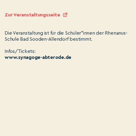
Zur Veranstaltungsseite
Die Veranstaltung ist für die Schüler*innen der Rhenanus-
Schule Bad Sooden-Allendorf bestimmt.
Infos/Tickets:
www.synagoge-abterode.de