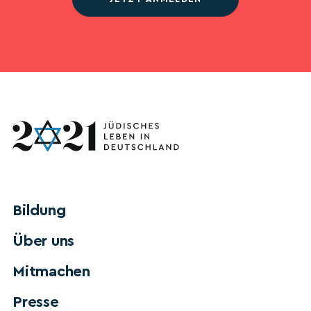
Bildung
Über uns
Mitmachen
Presse