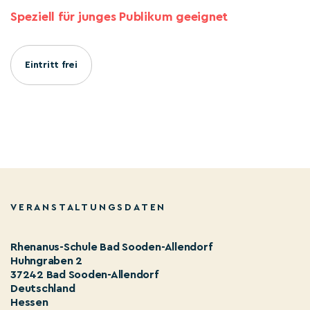
Speziell für junges Publikum geeignet
Eintritt frei
VERANSTALTUNGSDATEN
Rhenanus-Schule Bad Sooden-Allendorf
Huhngraben 2
37242 Bad Sooden-Allendorf
Deutschland
Hessen