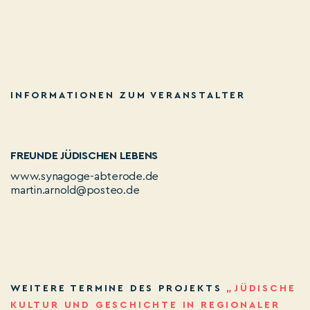
INFORMATIONEN ZUM VERANSTALTER
FREUNDE JÜDISCHEN LEBENS
www.synagoge-abterode.de
martin.arnold@posteo.de
WEITERE TERMINE DES PROJEKTS
„JÜDISCHE
KULTUR UND GESCHICHTE IN REGIONALER