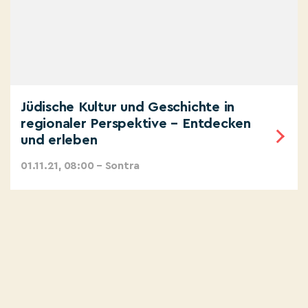
Jüdische Kultur und Geschichte in
regionaler Perspektive – Entdecken
und erleben
01.11.21, 08:00 – Sontra