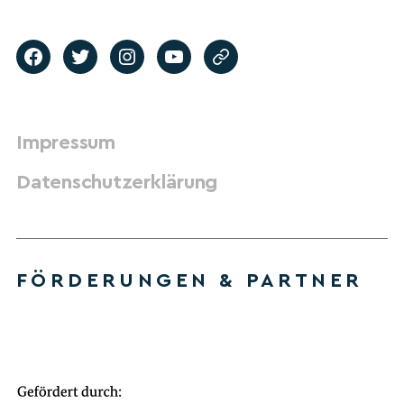
Impressum
Datenschutzerklärung
FÖRDERUNGEN & PARTNER