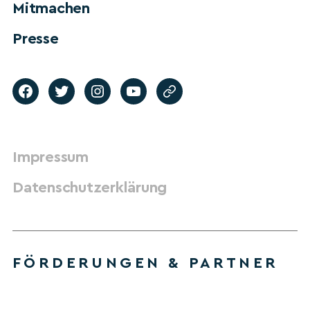
Mitmachen
Presse
Impressum
Datenschutzerklärung
FÖRDERUNGEN & PARTNER