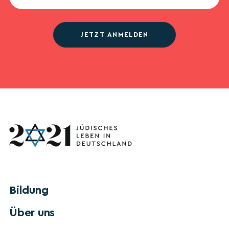
JETZT ANMELDEN
Bildung
Über uns