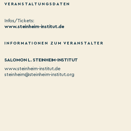
VERANSTALTUNGSDATEN
Infos/Tickets:
www.steinheim-institut.de
INFORMATIONEN ZUM VERANSTALTER
SALOMON L. STEINHEIM-INSTITUT
www.steinheim-institut.de
steinheim@steinheim-institut.org