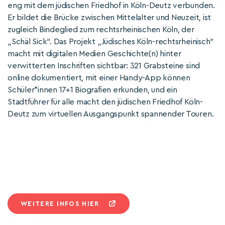
eng mit dem jüdischen Friedhof in Köln-Deutz verbunden.
Er bildet die Brücke zwischen Mittelalter und Neuzeit, ist
zugleich Bindeglied zum rechtsrheinischen Köln, der
„Schäl Sick“. Das Projekt „Jüdisches Köln-rechtsrheinisch“
macht mit digitalen Medien Geschichte(n) hinter
verwitterten Inschriften sichtbar: 321 Grabsteine sind
online dokumentiert, mit einer Handy-App können
Schüler*innen 17+1 Biografien erkunden, und ein
Stadtführer für alle macht den jüdischen Friedhof Köln-
Deutz zum virtuellen Ausgangspunkt spannender Touren.
WEITERE INFOS HIER