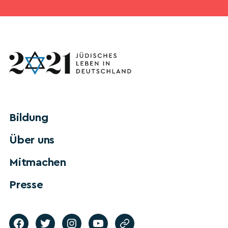
Bildung
Über uns
Mitmachen
Presse