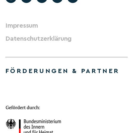
Impressum
Datenschutzerklärung
FÖRDERUNGEN & PARTNER