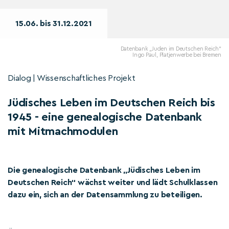
15.06. bis 31.12.2021
Datenbank „Juden im Deutschen Reich“
Ingo Paul, Platjenwerbe bei Bremen
Dialog | Wissenschaftliches Projekt
Jüdisches Leben im Deutschen Reich bis
1945 - eine genealogische Datenbank
mit Mitmachmodulen
Die genealogische Datenbank „Jüdisches Leben im
Deutschen Reich“ wächst weiter und lädt Schulklassen
dazu ein, sich an der Datensammlung zu beteiligen.