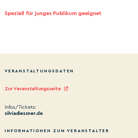
Speziell für junges Publikum geeignet
VERANSTALTUNGSDATEN
Zur Veranstaltungsseite
Infos/Tickets:
silviadiessner.de
INFORMATIONEN ZUM VERANSTALTER