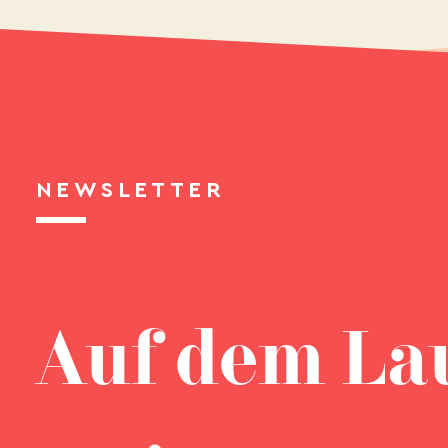
NEWSLETTER
Auf dem La