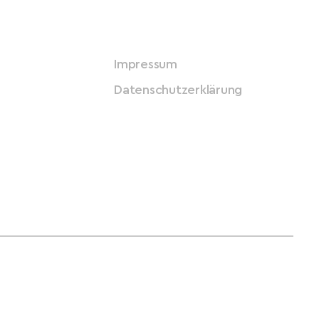
Impressum
Datenschutzerklärung