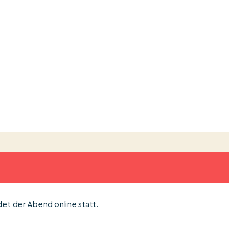
et der Abend online statt.