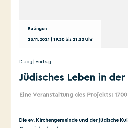
Ratingen
23.11.2021 | 19.30 bis 21.30 Uhr
Dialog | Vortrag
Jüdisches Leben in der
Eine Veranstaltung des Projekts: 1700
Die ev. Kirchengemeinde und der jüdische Kul