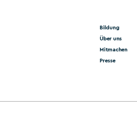
Bildung
Über uns
Mitmachen
Presse