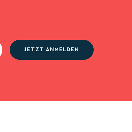
JETZT ANMELDEN