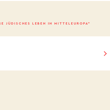
RE JÜDISCHES LEBEN IN MITTELEUROPA”