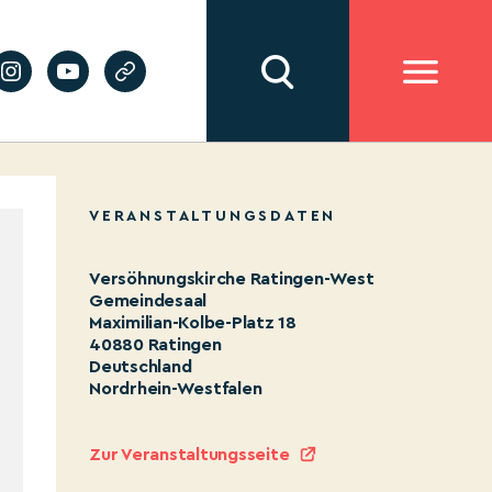
VERANSTALTUNGSDATEN
Versöhnungskirche Ratingen-West
Gemeindesaal
Maximilian-Kolbe-Platz 18
40880 Ratingen
Deutschland
Nordrhein-Westfalen
Zur Veranstaltungsseite