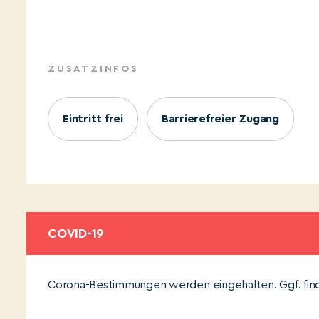
ZUSATZINFOS
Eintritt frei
Barrierefreier Zugang
COVID-19
Corona-Bestimmungen werden eingehalten. Ggf. find