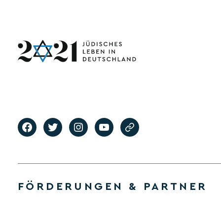
FÖRDERUNGEN & PARTNER