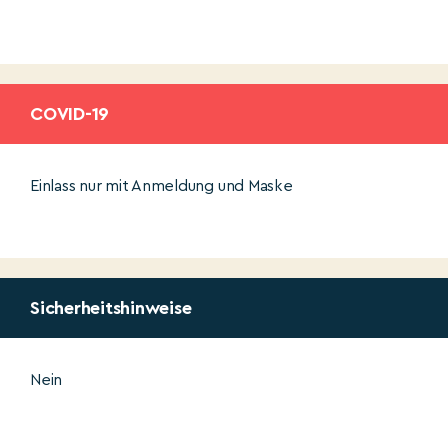
COVID-19
Einlass nur mit Anmeldung und Maske
Sicherheitshinweise
Nein