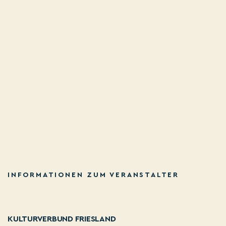
INFORMATIONEN ZUM VERANSTALTER
KULTURVERBUND FRIESLAND