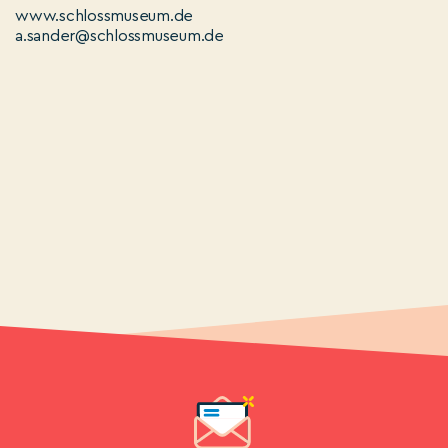
www.schlossmuseum.de
a.sander@schlossmuseum.de