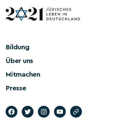
Bildung
Über uns
Mitmachen
Presse