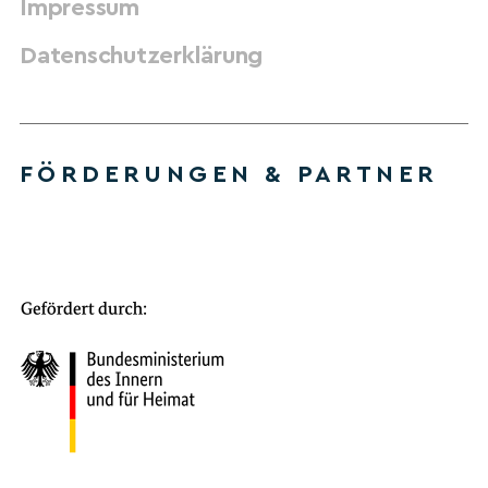
Impressum
Datenschutzerklärung
FÖRDERUNGEN & PARTNER