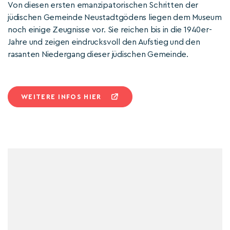
Von diesen ersten emanzipatorischen Schritten der
jüdischen Gemeinde Neustadtgödens liegen dem Museum
noch einige Zeugnisse vor. Sie reichen bis in die 1940er-
Jahre und zeigen eindrucksvoll den Aufstieg und den
rasanten Niedergang dieser jüdischen Gemeinde.
WEITERE INFOS HIER