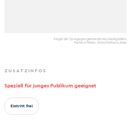
Siegel der Synagogengemeinde Neustadtgödens
Hartmut Peters, Gröschlerhaus Jever
ZUSATZINFOS
Speziell für junges Publikum geeignet
Eintritt frei