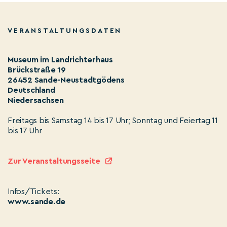
VERANSTALTUNGSDATEN
Museum im Landrichterhaus
Brückstraße 19
26452 Sande-Neustadtgödens
Deutschland
Niedersachsen
Freitags bis Samstag 14 bis 17 Uhr; Sonntag und Feiertag 11
bis 17 Uhr
Zur Veranstaltungsseite
Infos/Tickets:
www.sande.de