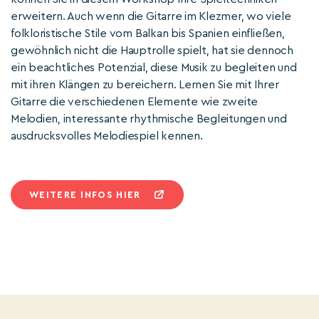
erweitern. Auch wenn die Gitarre im Klezmer, wo viele
folkloristische Stile vom Balkan bis Spanien einfließen,
gewöhnlich nicht die Hauptrolle spielt, hat sie dennoch
ein beachtliches Potenzial, diese Musik zu begleiten und
mit ihren Klängen zu bereichern. Lernen Sie mit Ihrer
Gitarre die verschiedenen Elemente wie zweite
Melodien, interessante rhythmische Begleitungen und
ausdrucksvolles Melodiespiel kennen.
WEITERE INFOS HIER