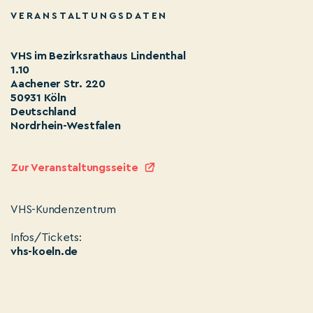
VERANSTALTUNGSDATEN
VHS im Bezirksrathaus Lindenthal
1.10
Aachener Str. 220
50931 Köln
Deutschland
Nordrhein-Westfalen
Zur Veranstaltungsseite
VHS-Kundenzentrum
Infos/Tickets:
vhs-koeln.de