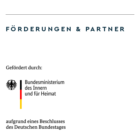
FÖRDERUNGEN & PARTNER