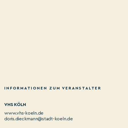
INFORMATIONEN ZUM VERANSTALTER
VHS KÖLN
www.vhs-koeln.de
doris.dieckmann@stadt-koeln.de