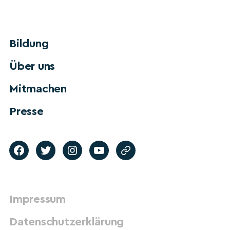
Bildung
Über uns
Mitmachen
Presse
Impressum
Datenschutzerklärung