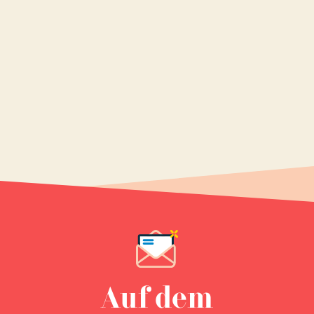
Auf dem