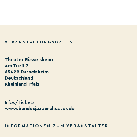
VERANSTALTUNGSDATEN
Theater Rüsselsheim
Am Treff 7
65428 Rüsselsheim
Deutschland
Rheinland-Pfalz
Infos/Tickets:
www.bundesjazzorchester.de
INFORMATIONEN ZUM VERANSTALTER