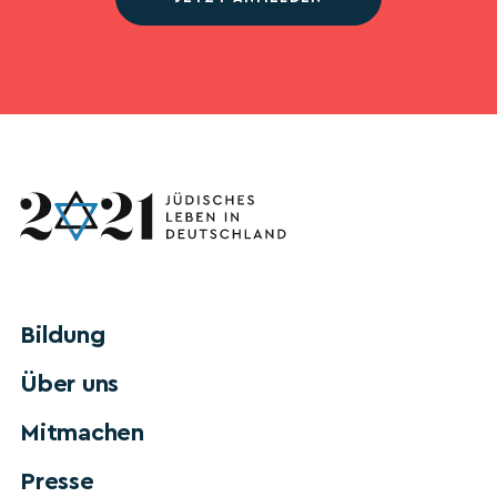
Bildung
Über uns
Mitmachen
Presse