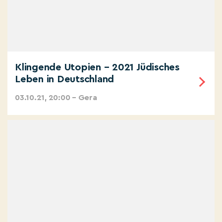
Klingende Utopien – 2021 Jüdisches
Leben in Deutschland
03.10.21, 20:00 – Gera