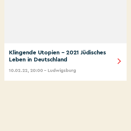
Klingende Utopien – 2021 Jüdisches
Leben in Deutschland
10.02.22, 20:00 – Ludwigsburg