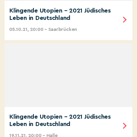
Klingende Utopien – 2021 Jüdisches
Leben in Deutschland
05.10.21, 20:00 – Saarbrücken
Klingende Utopien – 2021 Jüdisches
Leben in Deutschland
19.11.21, 20:00 – Halle