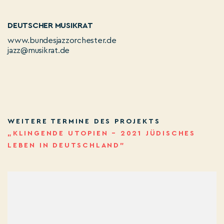
DEUTSCHER MUSIKRAT
www.bundesjazzorchester.de
jazz@musikrat.de
WEITERE TERMINE DES PROJEKTS
„KLINGENDE UTOPIEN – 2021 JÜDISCHES
LEBEN IN DEUTSCHLAND”