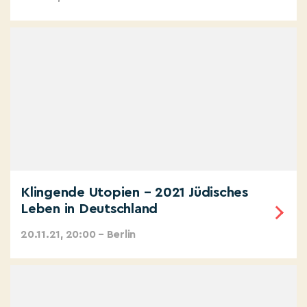
Klingende Utopien – 2021 Jüdisches
Leben in Deutschland
20.11.21, 20:00 – Berlin