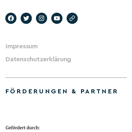
Impressum
Datenschutzerklärung
FÖRDERUNGEN & PARTNER