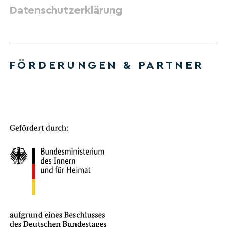
Datenschutzerklärung
FÖRDERUNGEN & PARTNER