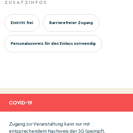
ZUSATZINFOS
Eintritt frei
Barrierefreier Zugang
Personalausweis für den Einlass notwendig
COVID-19
Zugang zur Veranstaltung kann nur mit
entsprechendem Nachweis der 3G (geimpft,