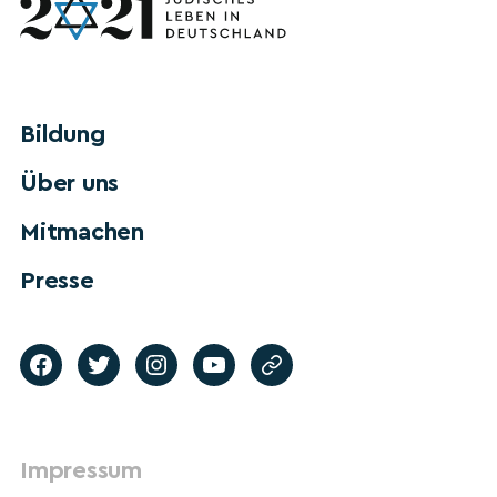
Bildung
Über uns
Mitmachen
Presse
Impressum