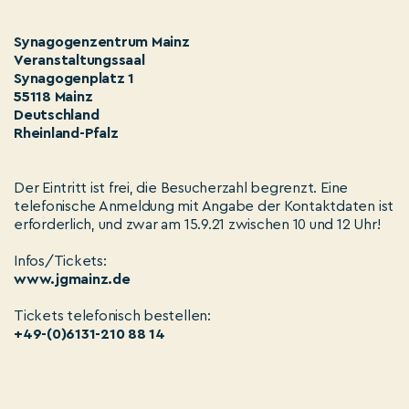
Synagogenzentrum Mainz
Veranstaltungssaal
Synagogenplatz 1
55118 Mainz
Deutschland
Rheinland-Pfalz
Der Eintritt ist frei, die Besucherzahl begrenzt. Eine
telefonische Anmeldung mit Angabe der Kontaktdaten ist
erforderlich, und zwar am 15.9.21 zwischen 10 und 12 Uhr!
Infos/Tickets:
www.jgmainz.de
Tickets telefonisch bestellen:
+49-(0)6131-210 88 14