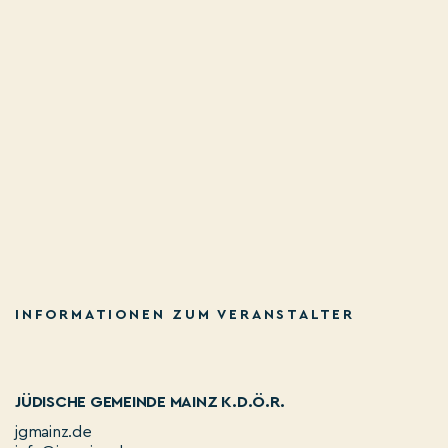
INFORMATIONEN ZUM VERANSTALTER
JÜDISCHE GEMEINDE MAINZ K.D.Ö.R.
jgmainz.de