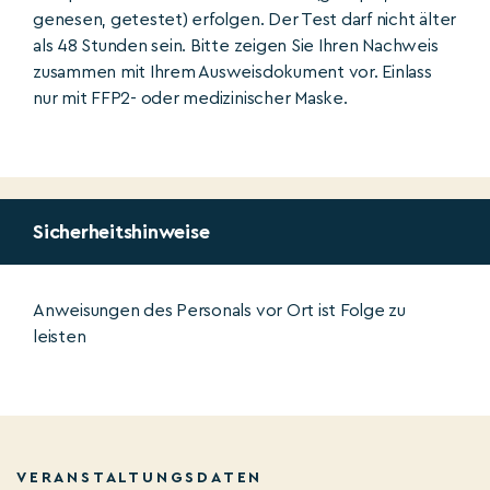
genesen, getestet) erfolgen. Der Test darf nicht älter
als 48 Stunden sein. Bitte zeigen Sie Ihren Nachweis
zusammen mit Ihrem Ausweisdokument vor. Einlass
nur mit FFP2- oder medizinischer Maske.
Sicherheitshinweise
Anweisungen des Personals vor Ort ist Folge zu
leisten
VERANSTALTUNGSDATEN