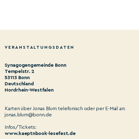
VERANSTALTUNGSDATEN
Synagogengemeinde Bonn
Tempelstr. 2
53113 Bonn
Deutschland
Nordrhein-Westfalen
Karten über Jonas Blum telefonisch oder per E-Mail an:
jonas.blum@bonn.de
Infos/Tickets:
www.kaeptnbook-lesefest.de