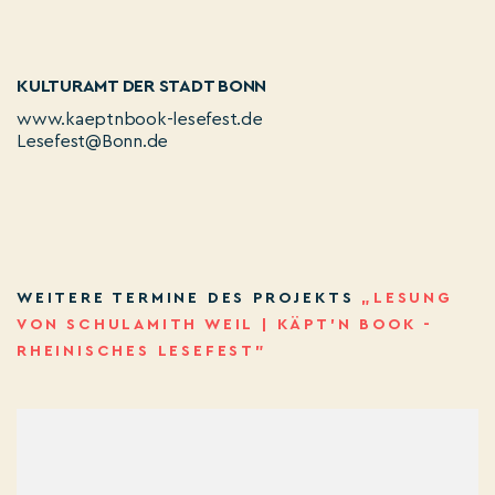
KULTURAMT DER STADT BONN
www.kaeptnbook-lesefest.de
Lesefest@Bonn.de
WEITERE TERMINE DES PROJEKTS
„LESUNG
VON SCHULAMITH WEIL | KÄPT'N BOOK -
RHEINISCHES LESEFEST”