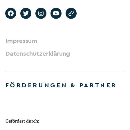
Impressum
Datenschutzerklärung
FÖRDERUNGEN & PARTNER