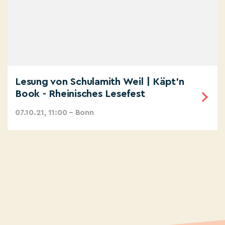
Lesung von Schulamith Weil | Käpt'n
Book - Rheinisches Lesefest
07.10.21, 11:00 – Bonn