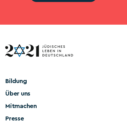
Bildung
Über uns
Mitmachen
Presse