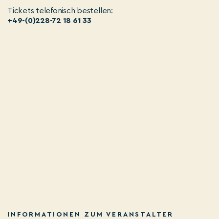
Tickets telefonisch bestellen:
+49-(0)228-72 18 61 33
INFORMATIONEN ZUM VERANSTALTER