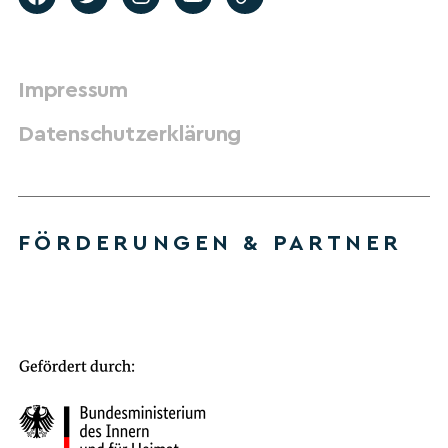
Impressum
Datenschutzerklärung
FÖRDERUNGEN & PARTNER