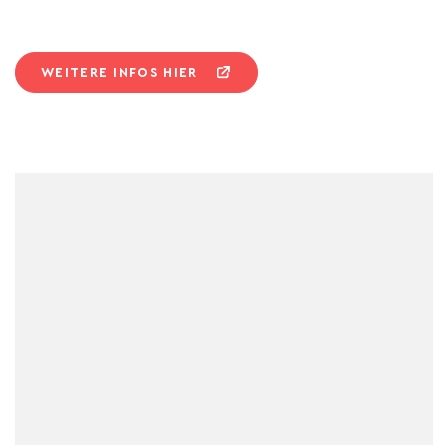
WEITERE INFOS HIER