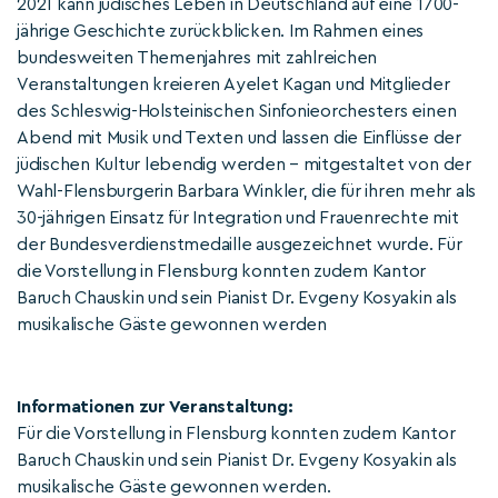
2021 kann jüdisches Leben in Deutschland auf eine 1700-
jährige Geschichte zurückblicken. Im Rahmen eines
bundesweiten Themenjahres mit zahlreichen
Veranstaltungen kreieren Ayelet Kagan und Mitglieder
des Schleswig-Holsteinischen Sinfonieorchesters einen
Abend mit Musik und Texten und lassen die Einflüsse der
jüdischen Kultur lebendig werden – mitgestaltet von der
Wahl-Flensburgerin Barbara Winkler, die für ihren mehr als
30-jährigen Einsatz für Integration und Frauenrechte mit
der Bundesverdienstmedaille ausgezeichnet wurde. Für
die Vorstellung in Flensburg konnten zudem Kantor
Baruch Chauskin und sein Pianist Dr. Evgeny Kosyakin als
musikalische Gäste gewonnen werden
Informationen zur Veranstaltung:
Für die Vorstellung in Flensburg konnten zudem Kantor
Baruch Chauskin und sein Pianist Dr. Evgeny Kosyakin als
musikalische Gäste gewonnen werden.