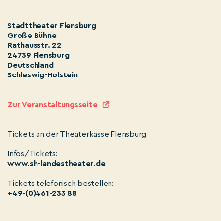
Stadttheater Flensburg
Große Bühne
Rathausstr. 22
24739 Flensburg
Deutschland
Schleswig-Holstein
Zur Veranstaltungsseite
Tickets an der Theaterkasse Flensburg
Infos/Tickets:
www.sh-landestheater.de
Tickets telefonisch bestellen:
+49-(0)461-233 88