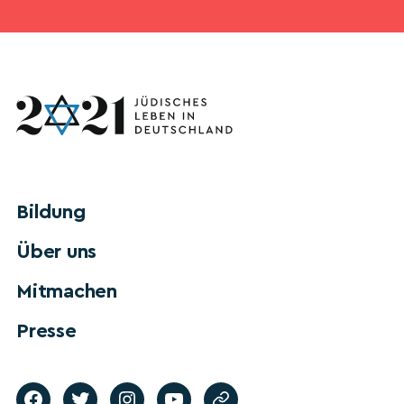
Bildung
Über uns
Mitmachen
Presse