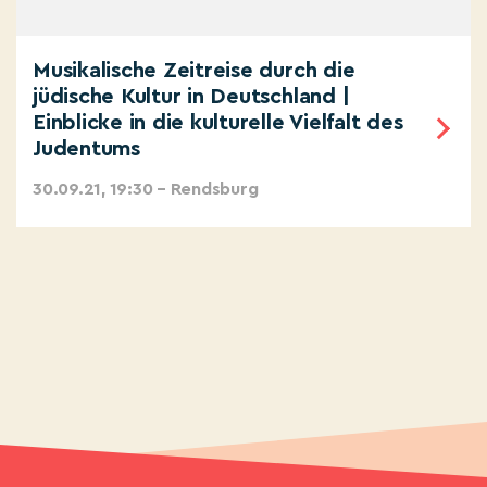
Musikalische Zeitreise durch die
jüdische Kultur in Deutschland |
Einblicke in die kulturelle Vielfalt des
Judentums
30.09.21, 19:30 – Rendsburg