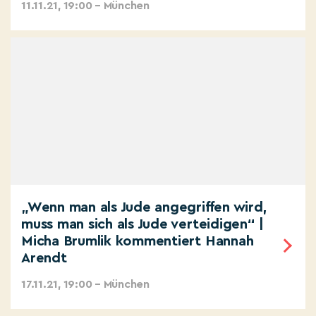
11.11.21, 19:00 – München
„Wenn man als Jude angegriffen wird,
muss man sich als Jude verteidigen“ |
Micha Brumlik kommentiert Hannah
Arendt
17.11.21, 19:00 – München