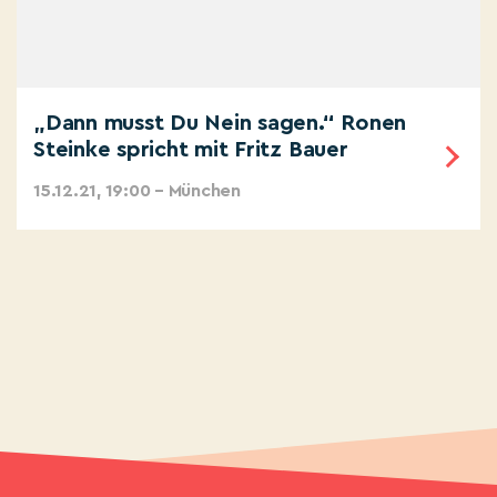
„Dann musst Du Nein sagen.“ Ronen
Steinke spricht mit Fritz Bauer
15.12.21, 19:00 – München