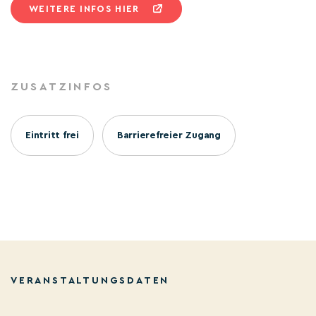
WEITERE INFOS HIER
ZUSATZINFOS
Eintritt frei
Barrierefreier Zugang
VERANSTALTUNGSDATEN