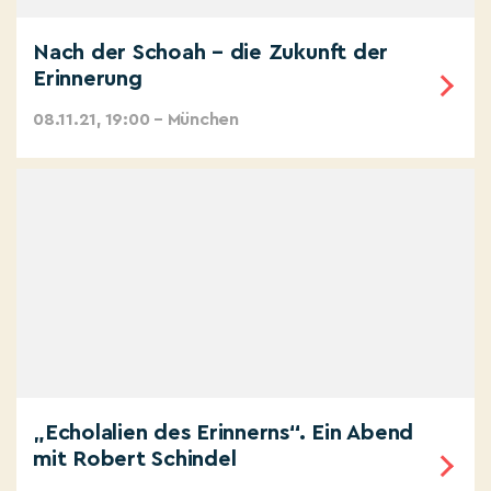
Nach der Schoah – die Zukunft der
Erinnerung
08.11.21, 19:00 – München
„Echolalien des Erinnerns“. Ein Abend
mit Robert Schindel