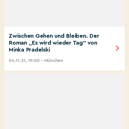
Zwischen Gehen und Bleiben. Der
Roman „Es wird wieder Tag“ von
Minka Pradelski
04.11.21, 19:00 – München