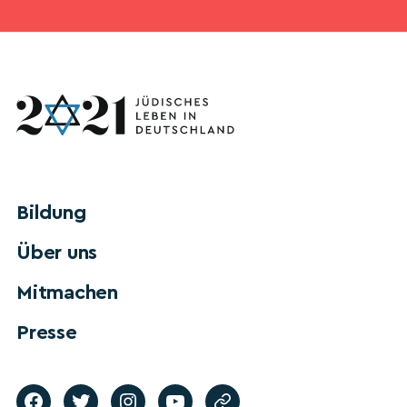
Bildung
Über uns
Mitmachen
Presse