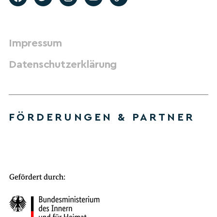
Impressum
Datenschutzerklärung
FÖRDERUNGEN & PARTNER