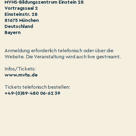
MVHS-Bildungszentrum Einstein 28
Vortragssaal 2
Einsteinstr. 28
81675 München
Deutschland
Bayern
Anmeldung erforderlich telefonisch oder über die
Website. Die Veranstaltung wird auch live gestreamt.
Infos/Tickets:
www.mvhs.de
Tickets telefonisch bestellen:
+49-(0)89-480 06-62 39