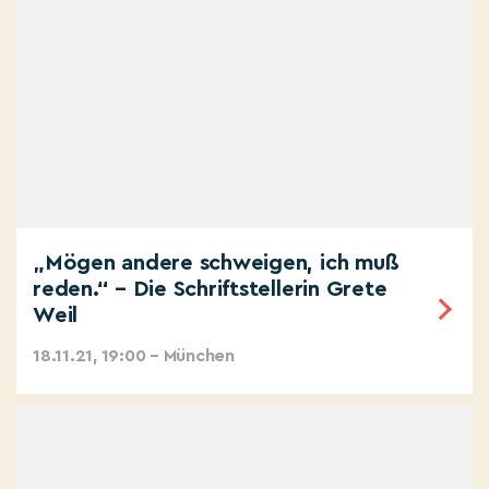
„Mögen andere schweigen, ich muß
reden.“ – Die Schriftstellerin Grete
Weil
18.11.21, 19:00 – München