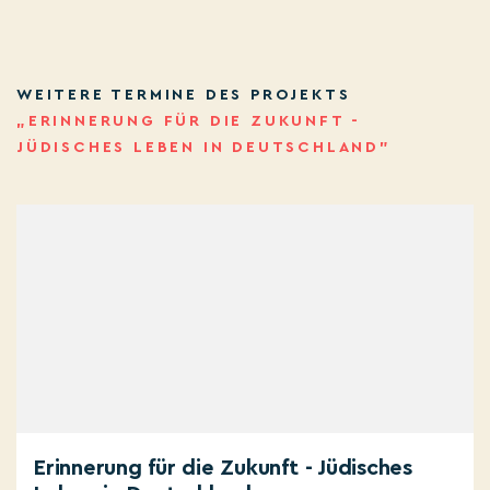
WEITERE TERMINE DES PROJEKTS
„ERINNERUNG FÜR DIE ZUKUNFT -
JÜDISCHES LEBEN IN DEUTSCHLAND”
Erinnerung für die Zukunft - Jüdisches