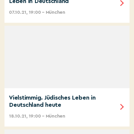
Leben in Deutschland
07.10.21, 19:00 – München
Vielstimmig. Jüdisches Leben in
Deutschland heute
18.10.21, 19:00 – München