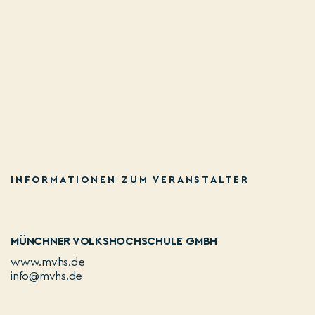
INFORMATIONEN ZUM VERANSTALTER
MÜNCHNER VOLKSHOCHSCHULE GMBH
www.mvhs.de
info@mvhs.de