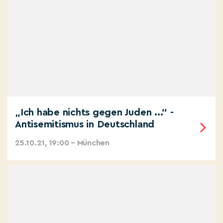
„Ich habe nichts gegen Juden ...“ -
Antisemitismus in Deutschland
25.10.21, 19:00 – München