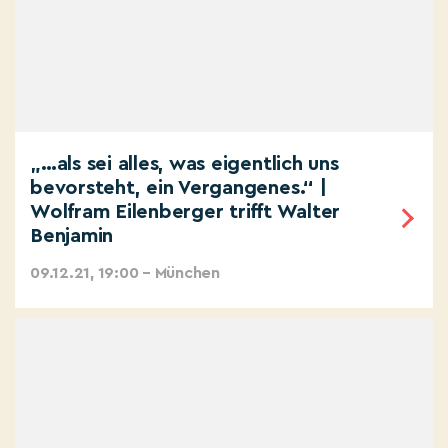
„…als sei alles, was eigentlich uns
bevorsteht, ein Vergangenes.“ |
Wolfram Eilenberger trifft Walter
Benjamin
09.12.21, 19:00 – München