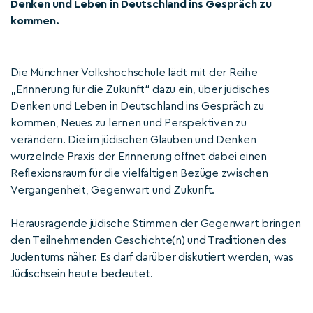
Denken und Leben in Deutschland ins Gespräch zu
kommen.
Die Münchner Volkshochschule lädt mit der Reihe
„Erinnerung für die Zukunft“ dazu ein, über jüdisches
Denken und Leben in Deutschland ins Gespräch zu
kommen, Neues zu lernen und Perspektiven zu
verändern. Die im jüdischen Glauben und Denken
wurzelnde Praxis der Erinnerung öffnet dabei einen
Reflexionsraum für die vielfältigen Bezüge zwischen
Vergangenheit, Gegenwart und Zukunft.
Herausragende jüdische Stimmen der Gegenwart bringen
den Teilnehmenden Geschichte(n) und Traditionen des
Judentums näher. Es darf darüber diskutiert werden, was
Jüdischsein heute bedeutet.