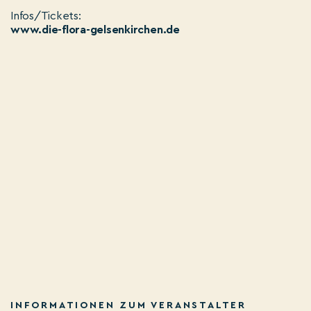
Infos/Tickets:
www.die-flora-gelsenkirchen.de
INFORMATIONEN ZUM VERANSTALTER