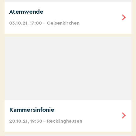
Atemwende
03.10.21, 17:00 – Gelsenkirchen
Kammersinfonie
20.10.21, 19:30 – Recklinghausen