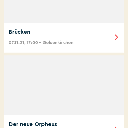
Brücken
07.11.21, 17:00 – Gelsenkirchen
Der neue Orpheus