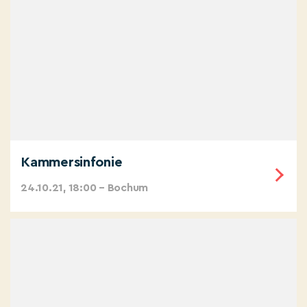
Kammersinfonie
24.10.21, 18:00 – Bochum