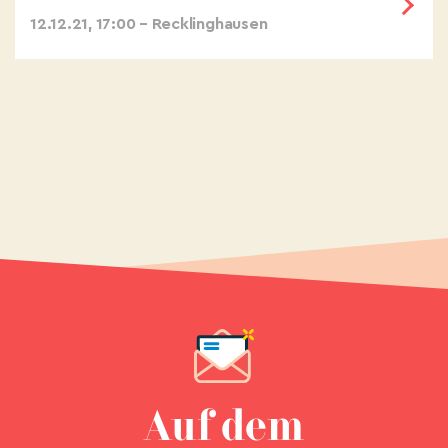
12.12.21, 17:00 – Recklinghausen
Auf dem