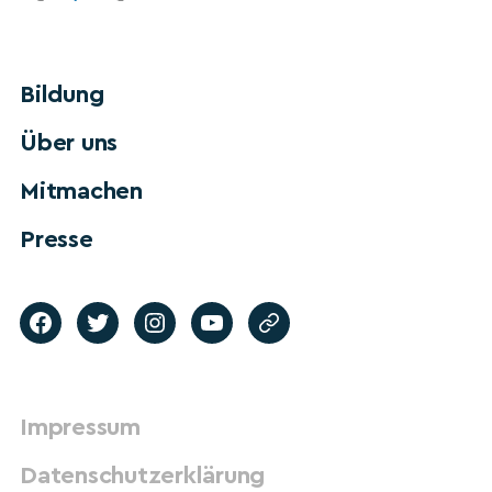
Bildung
Über uns
Mitmachen
Presse
Impressum
Datenschutzerklärung