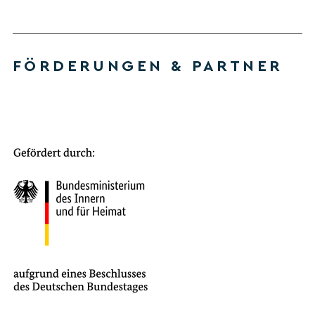
FÖRDERUNGEN & PARTNER