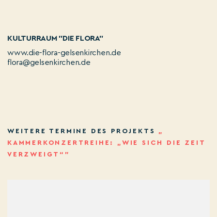
KULTURRAUM "DIE FLORA"
www.die-flora-gelsenkirchen.de
flora@gelsenkirchen.de
WEITERE TERMINE DES PROJEKTS
„
KAMMERKONZERTREIHE: „WIE SICH DIE ZEIT
VERZWEIGT“”