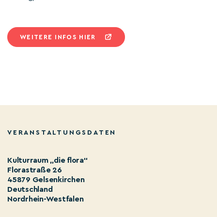
WEITERE INFOS HIER
VERANSTALTUNGSDATEN
Kulturraum „die flora“
Florastraße 26
45879 Gelsenkirchen
Deutschland
Nordrhein-Westfalen