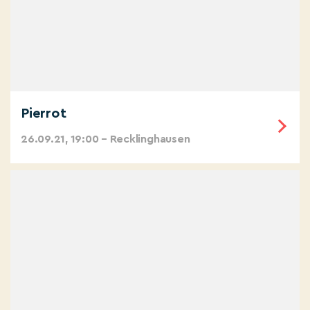
Pierrot
26.09.21, 19:00 – Recklinghausen