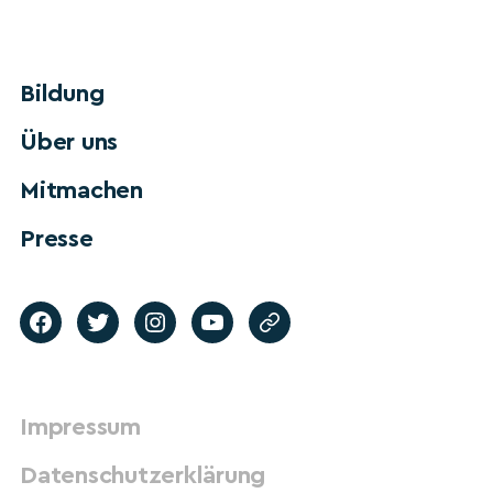
Bildung
Über uns
Mitmachen
Presse
Impressum
Datenschutzerklärung