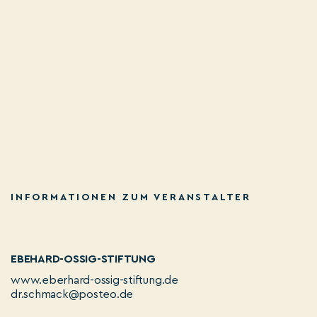
INFORMATIONEN ZUM VERANSTALTER
EBEHARD-OSSIG-STIFTUNG
www.eberhard-ossig-stiftung.de
dr.schmack@posteo.de