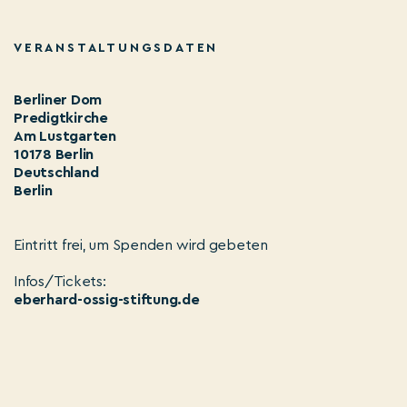
VERANSTALTUNGSDATEN
Berliner Dom
Predigtkirche
Am Lustgarten
10178 Berlin
Deutschland
Berlin
Eintritt frei, um Spenden wird gebeten
Infos/Tickets:
eberhard-ossig-stiftung.de