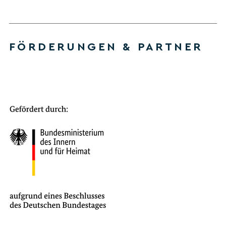
FÖRDERUNGEN & PARTNER