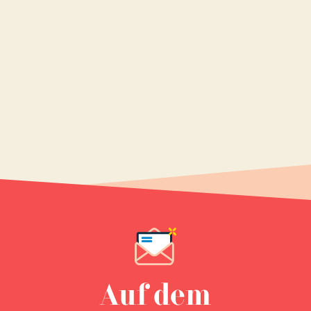
Auf dem