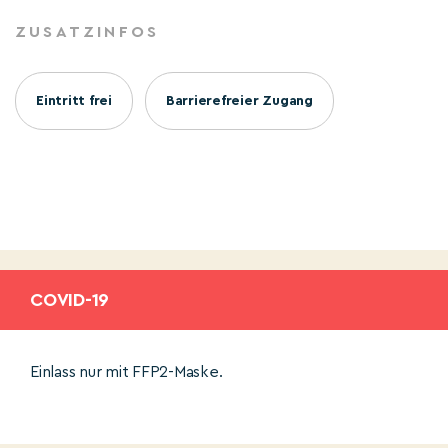
ZUSATZINFOS
Eintritt frei
Barrierefreier Zugang
COVID-19
Einlass nur mit FFP2-Maske.