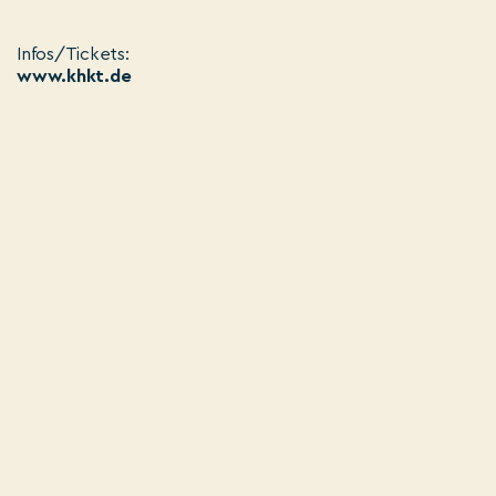
Infos/Tickets:
www.khkt.de