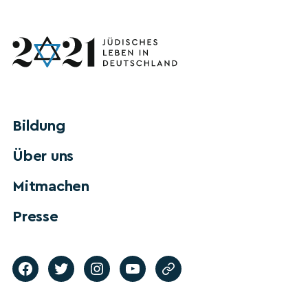
Bildung
Über uns
Mitmachen
Presse