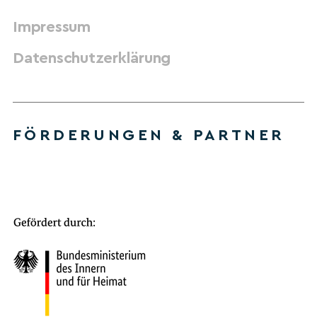
Impressum
Datenschutzerklärung
FÖRDERUNGEN & PARTNER