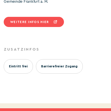
Gemeinde Frankfurt a. M.
WEITERE INFOS HIER
ZUSATZINFOS
Eintritt frei
Barrierefreier Zugang