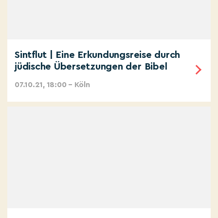
Sintflut | Eine Erkundungsreise durch
jüdische Übersetzungen der Bibel
07.10.21, 18:00 – Köln