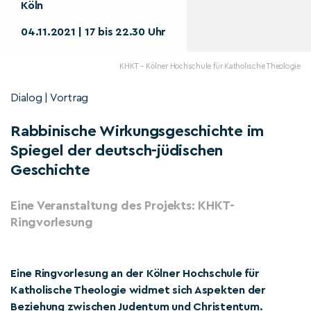
Köln
04.11.2021 | 17 bis 22.30 Uhr
KHKT – Kölner Hochschule für Katholische Theologie
Dialog | Vortrag
Rabbinische Wirkungsgeschichte im
Spiegel der deutsch-jüdischen
Geschichte
Eine Veranstaltung des Projekts: KHKT-
Ringvorlesung
Eine Ringvorlesung an der Kölner Hochschule für
Katholische Theologie widmet sich Aspekten der
Beziehung zwischen Judentum und Christentum.