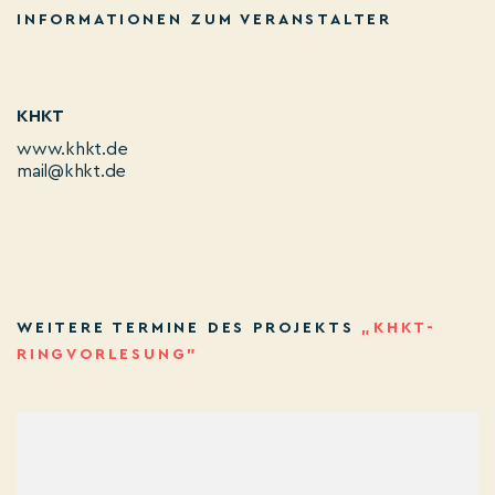
INFORMATIONEN ZUM VERANSTALTER
KHKT
www.khkt.de
mail@khkt.de
WEITERE TERMINE DES PROJEKTS
„KHKT-
RINGVORLESUNG”