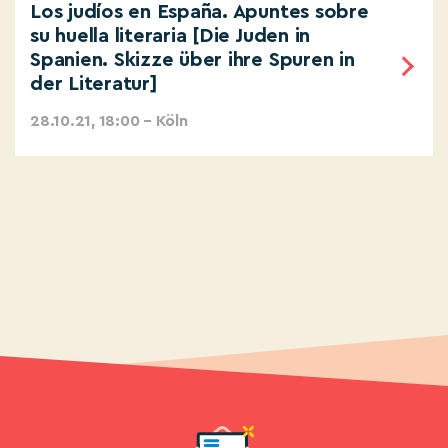
Los judíos en España. Apuntes sobre
su huella literaria [Die Juden in
Spanien. Skizze über ihre Spuren in
der Literatur]
28.10.21, 18:00 – Köln