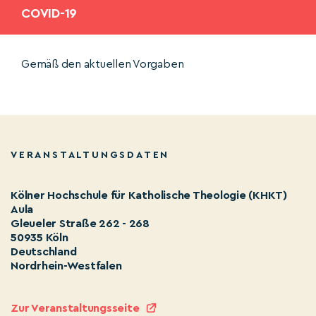
COVID-19
Gemäß den aktuellen Vorgaben
VERANSTALTUNGSDATEN
Kölner Hochschule für Katholische Theologie (KHKT)
Aula
Gleueler Straße 262 - 268
50935 Köln
Deutschland
Nordrhein-Westfalen
Zur Veranstaltungsseite