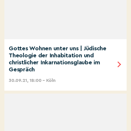
Gottes Wohnen unter uns | Jüdische
Theologie der Inhabitation und
christlicher Inkarnationsglaube im
Gespräch
30.09.21, 18:00 – Köln