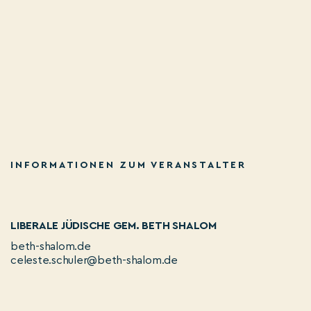
INFORMATIONEN ZUM VERANSTALTER
LIBERALE JÜDISCHE GEM. BETH SHALOM
beth-shalom.de
celeste.schuler@beth-shalom.de