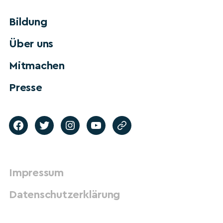
Bildung
Über uns
Mitmachen
Presse
Impressum
Datenschutzerklärung