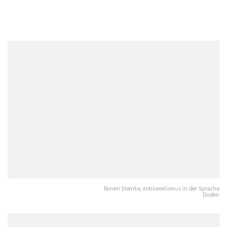
Ronen Steinke, Antisemitismus in der Sprache
Duden