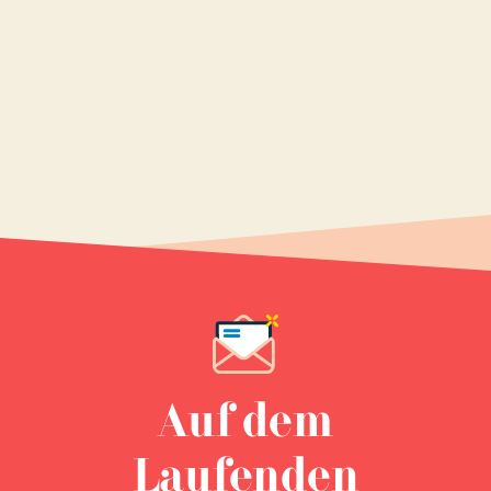
Auf dem
Laufenden