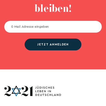
bleiben!
JETZT ANMELDEN