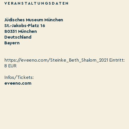
VERANSTALTUNGSDATEN
Jüdisches Museum München
St.-Jakobs-Platz 16
80331 München
Deutschland
Bayern
https://eveeno.com/Steinke_Beth_Shalom_2021 Eintritt:
8 EUR
Infos/Tickets:
eveeno.com