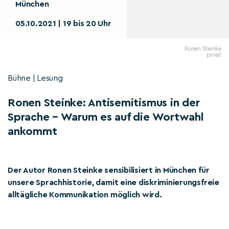
München
05.10.2021 | 19 bis 20 Uhr
Ronen Steinke
privat
Bühne | Lesung
Ronen Steinke: Antisemitismus in der
Sprache – Warum es auf die Wortwahl
ankommt
Der Autor Ronen Steinke sensibilisiert in München für
unsere Sprachhistorie, damit eine diskriminierungsfreie
alltägliche Kommunikation möglich wird.