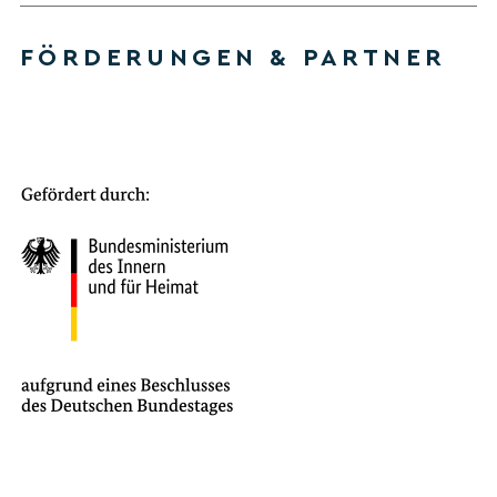
FÖRDERUNGEN & PARTNER