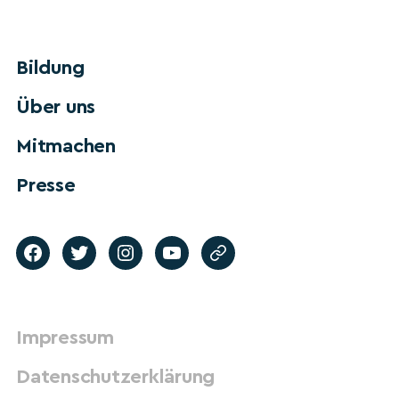
Bildung
Über uns
Mitmachen
Presse
Impressum
Datenschutzerklärung