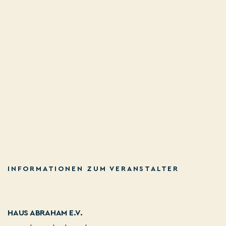
INFORMATIONEN ZUM VERANSTALTER
HAUS ABRAHAM E.V.