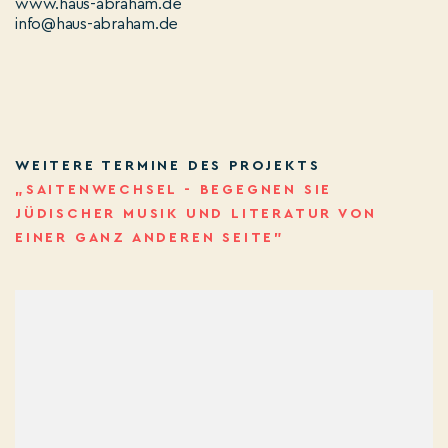
www.haus-abraham.de
info@haus-abraham.de
WEITERE TERMINE DES PROJEKTS
„SAITENWECHSEL - BEGEGNEN SIE
JÜDISCHER MUSIK UND LITERATUR VON
EINER GANZ ANDEREN SEITE”