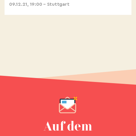
09.12.21, 19:00 – Stuttgart
Auf dem