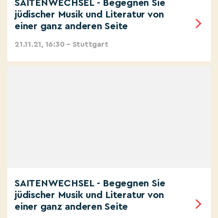
SAITENWECHSEL - Begegnen Sie
jüdischer Musik und Literatur von
einer ganz anderen Seite
21.11.21, 16:30 – Stuttgart
SAITENWECHSEL - Begegnen Sie
jüdischer Musik und Literatur von
einer ganz anderen Seite