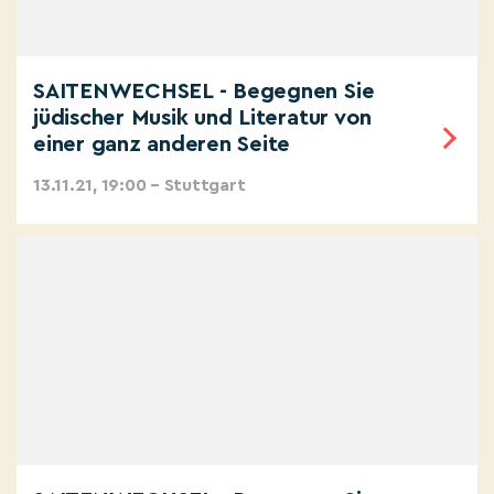
SAITENWECHSEL - Begegnen Sie
jüdischer Musik und Literatur von
einer ganz anderen Seite
13.11.21, 19:00 – Stuttgart