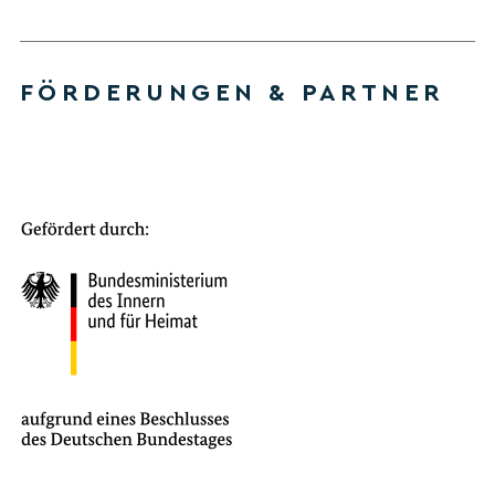
FÖRDERUNGEN & PARTNER