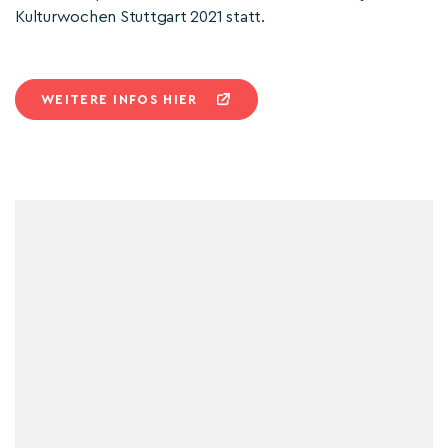
Kulturwochen Stuttgart 2021 statt.
WEITERE INFOS HIER