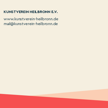
KUNSTVEREIN HEILBRONN E.V.
www.kunstverein-heilbronn.de
mail@kunstverein-heilbronn.de