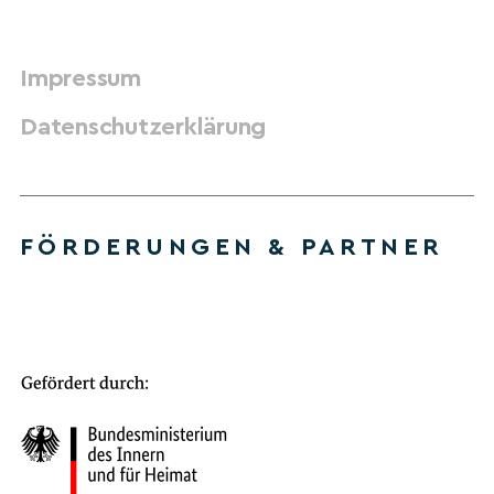
Impressum
Datenschutzerklärung
FÖRDERUNGEN & PARTNER