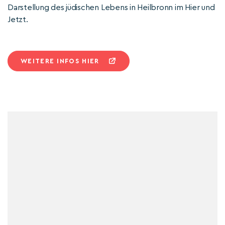
Darstellung des jüdischen Lebens in Heilbronn im Hier und
Jetzt.
WEITERE INFOS HIER