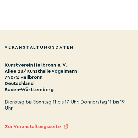
VERANSTALTUNGSDATEN
Kunstverein Heilbronn e. V.
Allee 28/Kunsthalle Vogelmann
74072 Heilbronn
Deutschland
Baden-Württemberg
Dienstag bis Sonntag 11 bis 17 Uhr; Donnerstag 11 bis 19
Uhr
Zur Veranstaltungsseite