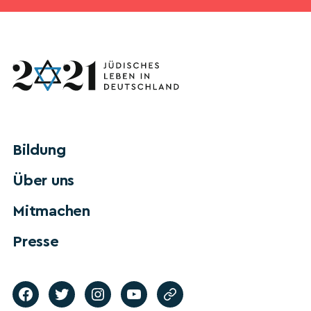
Bildung
Über uns
Mitmachen
Presse