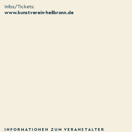
Infos/Tickets:
www.kunstverein-heilbronn.de
INFORMATIONEN ZUM VERANSTALTER