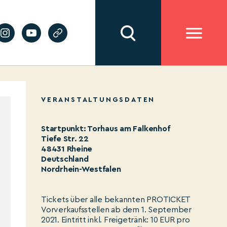
VERANSTALTUNGSDATEN
Startpunkt: Torhaus am Falkenhof
Tiefe Str. 22
48431 Rheine
Deutschland
Nordrhein-Westfalen
Tickets über alle bekannten PROTICKET
Vorverkaufsstellen ab dem 1. September
2021. Eintritt inkl. Freigetränk: 10 EUR pro