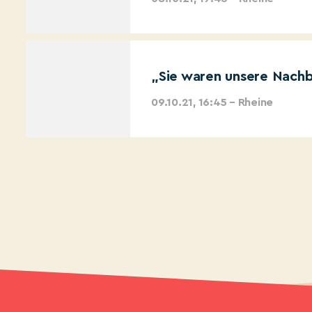
„Sie waren unsere Nachb
09.10.21, 16:45 – Rheine