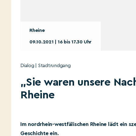
Rheine
09.10.2021 | 16 bis 17.30 Uhr
Dialog | Stadtrundgang
„Sie waren unsere Nach
Rheine
Im nordrhein-westfälischen Rheine lädt ein sze
Geschichte ein.