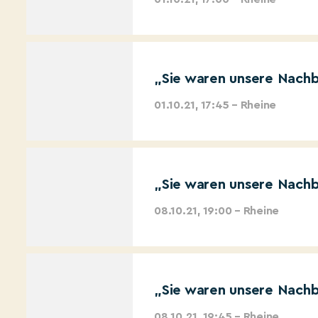
„Sie waren unsere Nachb
01.10.21, 17:45 – Rheine
„Sie waren unsere Nachb
08.10.21, 19:00 – Rheine
„Sie waren unsere Nachb
08.10.21, 19:45 – Rheine