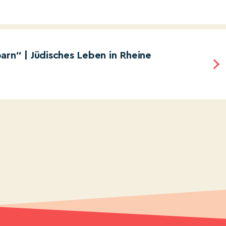
arn“ | Jüdisches Leben in Rheine