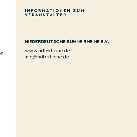
INFORMATIONEN ZUM
VERANSTALTER
NIEDERDEUTSCHE BÜHNE RHEINE E.V.
www.ndb-rheine.de
en.
info@ndb-rheine.de