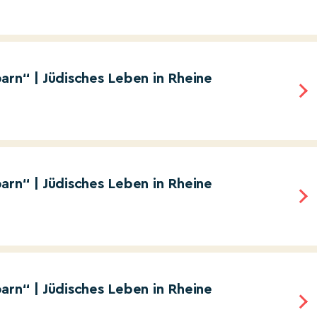
arn“ | Jüdisches Leben in Rheine
arn“ | Jüdisches Leben in Rheine
arn“ | Jüdisches Leben in Rheine