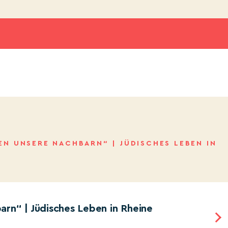
EN UNSERE NACHBARN“ | JÜDISCHES LEBEN IN
arn“ | Jüdisches Leben in Rheine