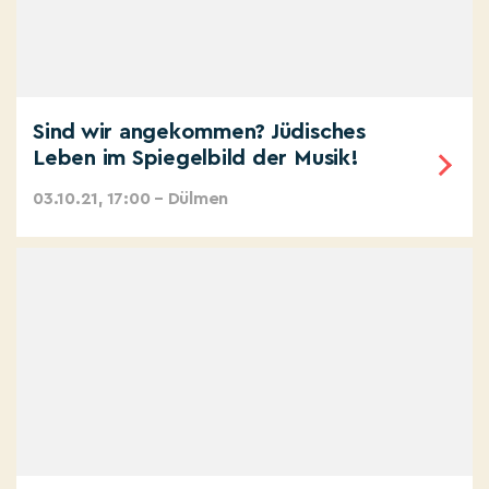
Sind wir angekommen? Jüdisches
Leben im Spiegelbild der Musik!
03.10.21, 17:00 – Dülmen