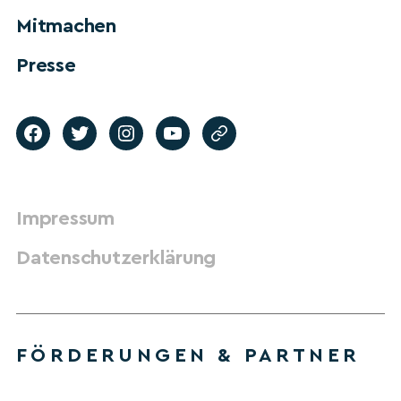
Mitmachen
Presse
Impressum
Datenschutzerklärung
FÖRDERUNGEN & PARTNER