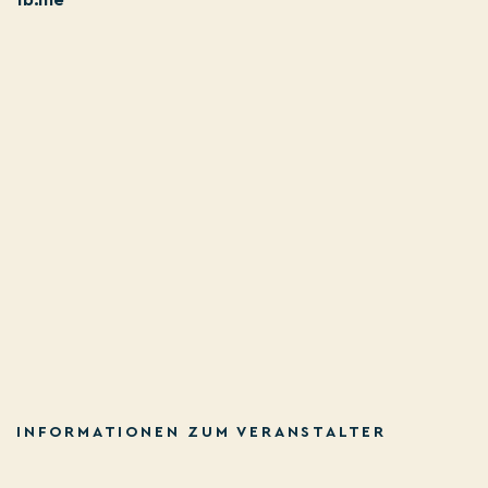
fb.me
INFORMATIONEN ZUM VERANSTALTER