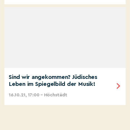
Sind wir angekommen? Jüdisches
Leben im Spiegelbild der Musik!
16.10.21, 17:00 – Höchstädt