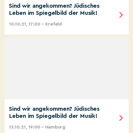
Sind wir angekommen? Jüdisches
Leben im Spiegelbild der Musik!
10.10.21, 17:00 – Krefeld
Sind wir angekommen? Jüdisches
Leben im Spiegelbild der Musik!
13.10.21, 19:00 – Hamburg