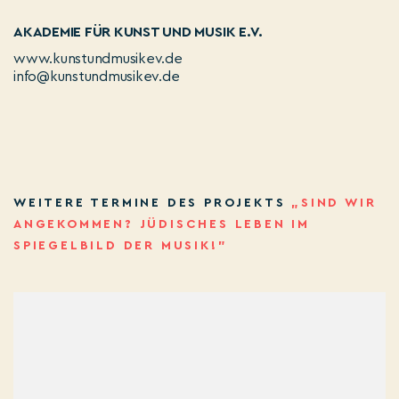
AKADEMIE FÜR KUNST UND MUSIK E.V.
www.kunstundmusikev.de
info@kunstundmusikev.de
WEITERE TERMINE DES PROJEKTS
„SIND WIR
ANGEKOMMEN? JÜDISCHES LEBEN IM
SPIEGELBILD DER MUSIK!”