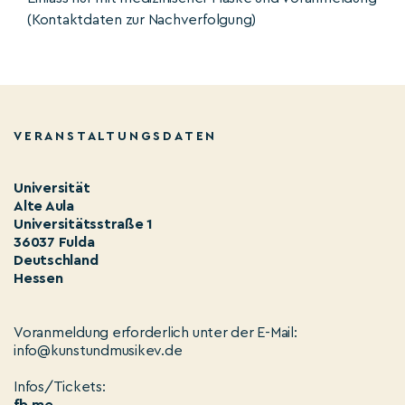
(Kontaktdaten zur Nachverfolgung)
VERANSTALTUNGSDATEN
Universität
Alte Aula
Universitätsstraße 1
36037 Fulda
Deutschland
Hessen
Voranmeldung erforderlich unter der E-Mail:
info@kunstundmusikev.de
Infos/Tickets: