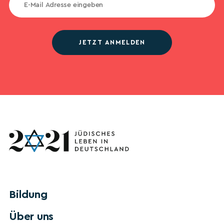
JETZT ANMELDEN
Bildung
Über uns