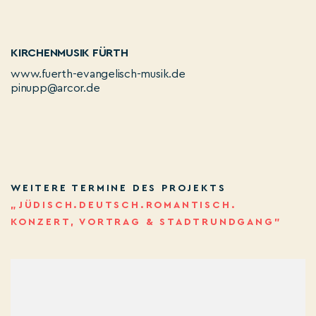
KIRCHENMUSIK FÜRTH
www.fuerth-evangelisch-musik.de
pinupp@arcor.de
WEITERE TERMINE DES PROJEKTS
„JÜDISCH.DEUTSCH.ROMANTISCH.
KONZERT, VORTRAG & STADTRUNDGANG”