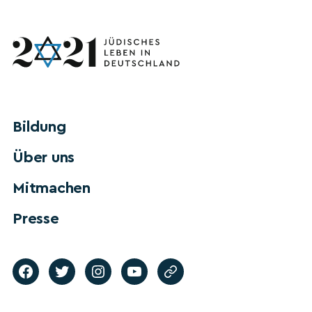
Bildung
Über uns
Mitmachen
Presse