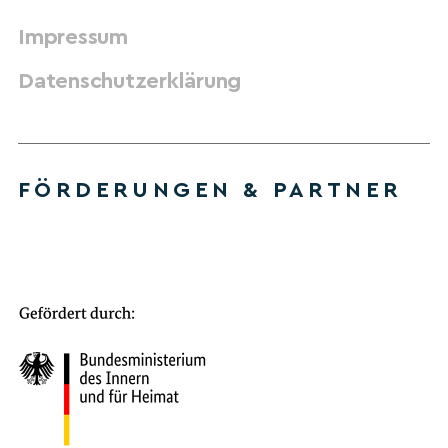
Impressum
Datenschutzerklärung
FÖRDERUNGEN & PARTNER