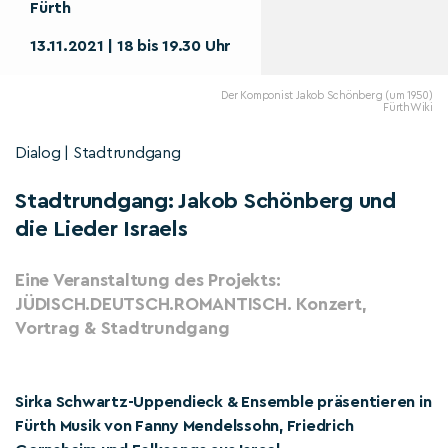
Fürth
13.11.2021 | 18 bis 19.30 Uhr
Der Komponist Jakob Schönberg (um 1950)
FürthWiki
Dialog | Stadtrundgang
Stadtrundgang: Jakob Schönberg und
die Lieder Israels
Eine Veranstaltung des Projekts:
JÜDISCH.DEUTSCH.ROMANTISCH. Konzert,
Vortrag & Stadtrundgang
Sirka Schwartz-Uppendieck & Ensemble präsentieren in
Fürth Musik von Fanny Mendelssohn, Friedrich