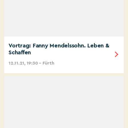
Vortrag: Fanny Mendelssohn. Leben &
Schaffen
12.11.21, 19:30 – Fürth