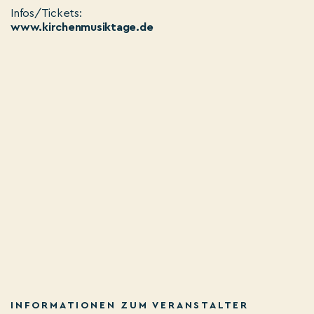
Infos/Tickets:
www.kirchenmusiktage.de
INFORMATIONEN ZUM VERANSTALTER