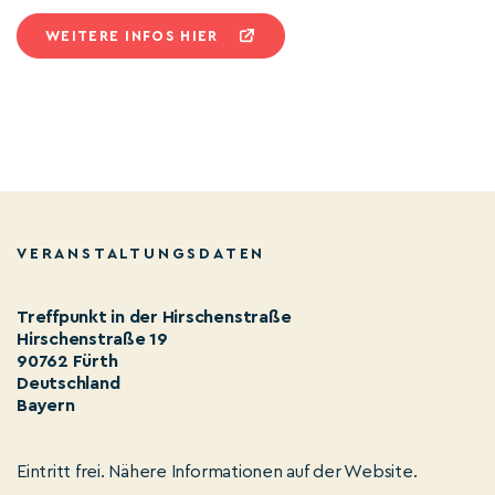
WEITERE INFOS HIER
VERANSTALTUNGSDATEN
Treffpunkt in der Hirschenstraße
Hirschenstraße 19
90762 Fürth
Deutschland
Bayern
Eintritt frei. Nähere Informationen auf der Website.