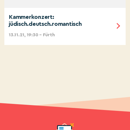
Kammerkonzert:
jüdisch.deutsch.romantisch
13.11.21, 19:30 – Fürth