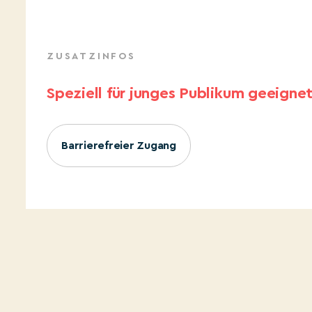
ZUSATZINFOS
Speziell für junges Publikum geeigne
Barrierefreier Zugang