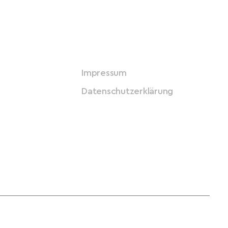
Impressum
Datenschutzerklärung