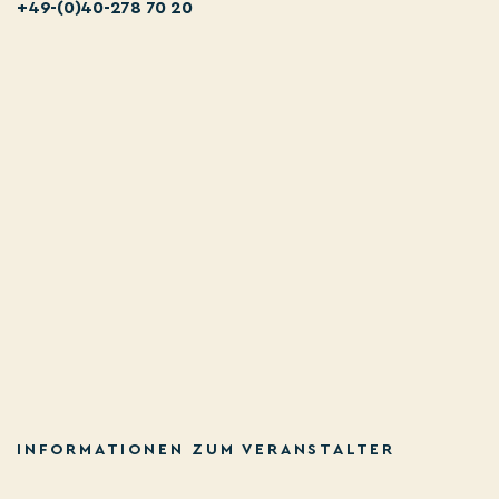
+49-(0)40-278 70 20
INFORMATIONEN ZUM VERANSTALTER