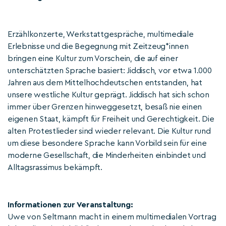
Erzählkonzerte, Werkstattgespräche, multimediale
Erlebnisse und die Begegnung mit Zeitzeug*innen
bringen eine Kultur zum Vorschein, die auf einer
unterschätzten Sprache basiert: Jiddisch, vor etwa 1.000
Jahren aus dem Mittelhochdeutschen entstanden, hat
unsere westliche Kultur geprägt. Jiddisch hat sich schon
immer über Grenzen hinweggesetzt, besaß nie einen
eigenen Staat, kämpft für Freiheit und Gerechtigkeit. Die
alten Protestlieder sind wieder relevant. Die Kultur rund
um diese besondere Sprache kann Vorbild sein für eine
moderne Gesellschaft, die Minderheiten einbindet und
Alltagsrassimus bekämpft.
Informationen zur Veranstaltung:
Uwe von Seltmann macht in einem multimedialen Vortrag