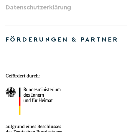
Datenschutzerklärung
FÖRDERUNGEN & PARTNER