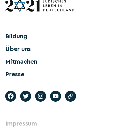
Bildung
Über uns
Mitmachen
Presse
Impressum