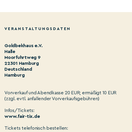
VERANSTALTUNGSDATEN
Goldbekhaus e.V.
Halle
Moorfuhrtweg 9
22301 Hamburg
Deutschland
Hamburg
Vorverkauf und Abendkasse 20 EUR; ermäßigt 10 EUR
(zzgl. evtl. anfallender Vorverkaufsgebühren)
Infos/Tickets:
www.fair-tix.de
Tickets telefonisch bestellen: