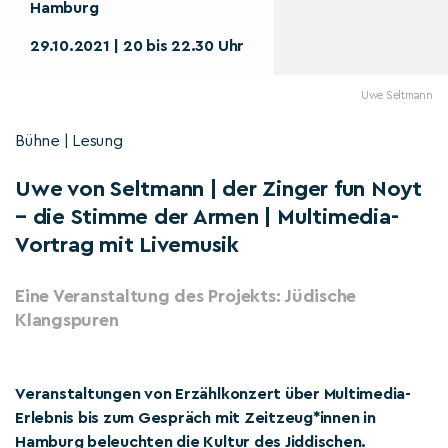
Hamburg
29.10.2021 | 20 bis 22.30 Uhr
Uwe Seltmann
Bühne | Lesung
Uwe von Seltmann | der Zinger fun Noyt
– die Stimme der Armen | Multimedia-
Vortrag mit Livemusik
Eine Veranstaltung des Projekts: Jüdische
Klangspuren
Veranstaltungen von Erzählkonzert über Multimedia-
Erlebnis bis zum Gespräch mit Zeitzeug*innen in
Hamburg beleuchten die Kultur des Jiddischen.