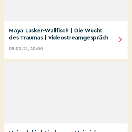
Maya Lasker-Wallfisch | Die Wucht
des Traumas | Videostreamgespräch
05.02.21, 20:00