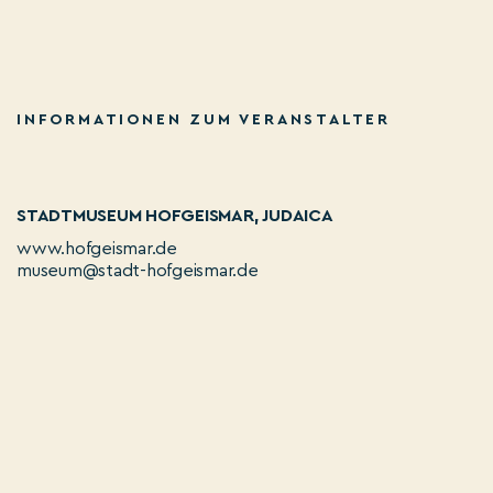
INFORMATIONEN ZUM VERANSTALTER
STADTMUSEUM HOFGEISMAR, JUDAICA
www.hofgeismar.de
museum@stadt-hofgeismar.de