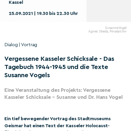
Kassel
25.09.2021 | 19.30 bis 22.30 Uhr
Susanne Vogel
Agnes Stieda, Privatarchiv
Dialog | Vortrag
Vergessene Kasseler Schicksale - Das
Tagebuch 1944-1945 und die Texte
Susanne Vogels
Eine Veranstaltung des Projekts: Vergessene
Kasseler Schicksale – Susanne und Dr. Hans Vogel
Ein tief bewegender Vortrag des Stadtmuseums
Geismar hat einen Text der Kasseler Holocaust-