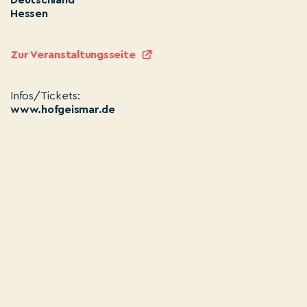
Hessen
Zur Veranstaltungsseite
Infos/Tickets:
www.hofgeismar.de