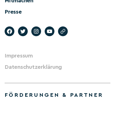
Mitmachen
Presse
Impressum
Datenschutzerklärung
FÖRDERUNGEN & PARTNER