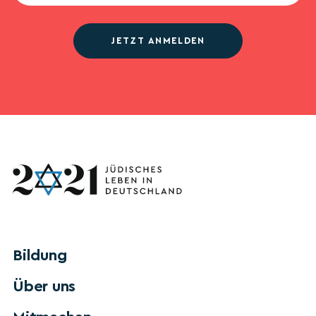
JETZT ANMELDEN
Bildung
Über uns