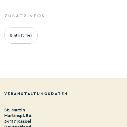
ZUSATZINFOS
Eintritt frei
VERANSTALTUNGSDATEN
St. Martin
Martinspl. 5A
34117 Kassel
Deutschland