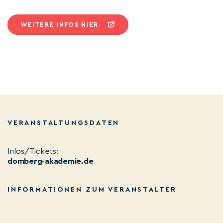
WEITERE INFOS HIER
VERANSTALTUNGSDATEN
Infos/Tickets:
domberg-akademie.de
INFORMATIONEN ZUM VERANSTALTER