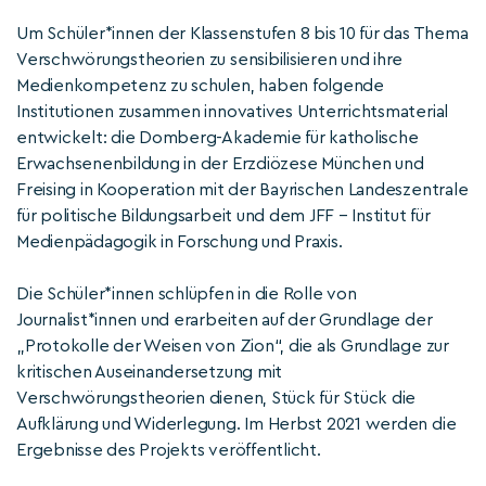
Um Schüler*innen der Klassenstufen 8 bis 10 für das Thema
Verschwörungstheorien zu sensibilisieren und ihre
Medienkompetenz zu schulen, haben folgende
Institutionen zusammen innovatives Unterrichtsmaterial
entwickelt: die Domberg-Akademie für katholische
Erwachsenenbildung in der Erzdiözese München und
Freising in Kooperation mit der Bayrischen Landeszentrale
für politische Bildungsarbeit und dem JFF – Institut für
Medienpädagogik in Forschung und Praxis.
Die Schüler*innen schlüpfen in die Rolle von
Journalist*innen und erarbeiten auf der Grundlage der
„Protokolle der Weisen von Zion“, die als Grundlage zur
kritischen Auseinandersetzung mit
Verschwörungstheorien dienen, Stück für Stück die
Aufklärung und Widerlegung. Im Herbst 2021 werden die
Ergebnisse des Projekts veröffentlicht.