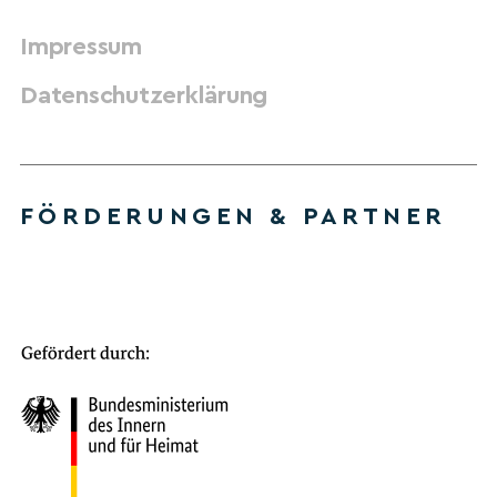
Impressum
Datenschutzerklärung
FÖRDERUNGEN & PARTNER