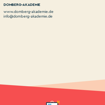
DOMBERG-AKADEMIE
www.domberg-akademie.de
info@domberg-akademie.de