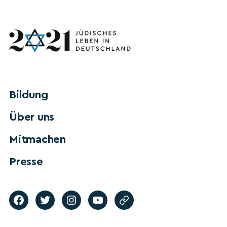
Bildung
Über uns
Mitmachen
Presse