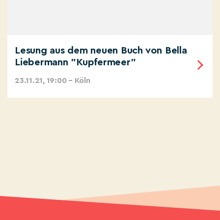
Lesung aus dem neuen Buch von Bella
Liebermann "Kupfermeer"
23.11.21, 19:00 – Köln