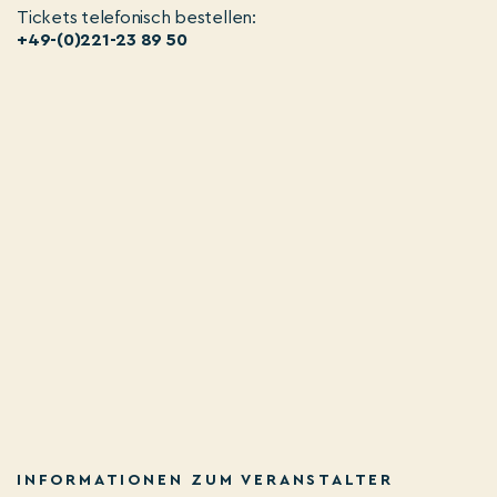
Tickets telefonisch bestellen:
+49-(0)221-23 89 50
INFORMATIONEN ZUM VERANSTALTER