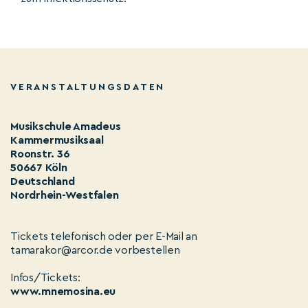
VERANSTALTUNGSDATEN
Musikschule Amadeus
Kammermusiksaal
Roonstr. 36
50667 Köln
Deutschland
Nordrhein-Westfalen
Tickets telefonisch oder per E-Mail an
tamarakor@arcor.de vorbestellen
Infos/Tickets:
www.mnemosina.eu