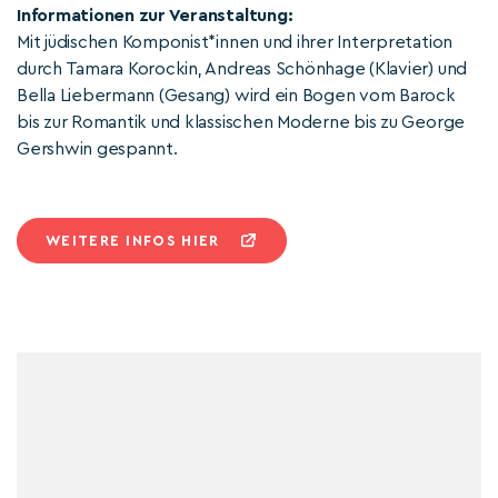
Informationen zur Veranstaltung:
Mit jüdischen Komponist*innen und ihrer Interpretation
durch Tamara Korockin, Andreas Schönhage (Klavier) und
Bella Liebermann (Gesang) wird ein Bogen vom Barock
bis zur Romantik und klassischen Moderne bis zu George
Gershwin gespannt.
WEITERE INFOS HIER