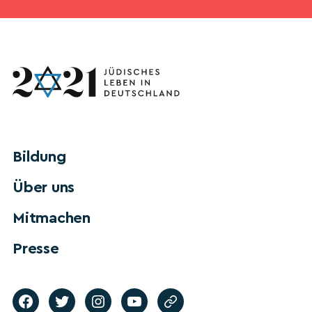
Bildung
Über uns
Mitmachen
Presse