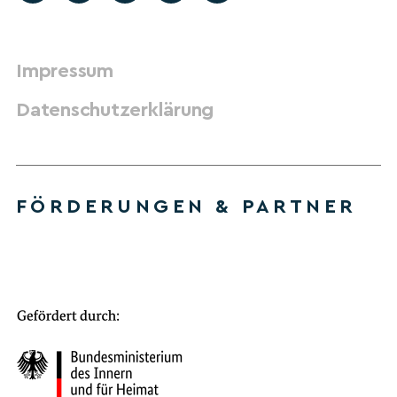
Impressum
Datenschutzerklärung
FÖRDERUNGEN & PARTNER