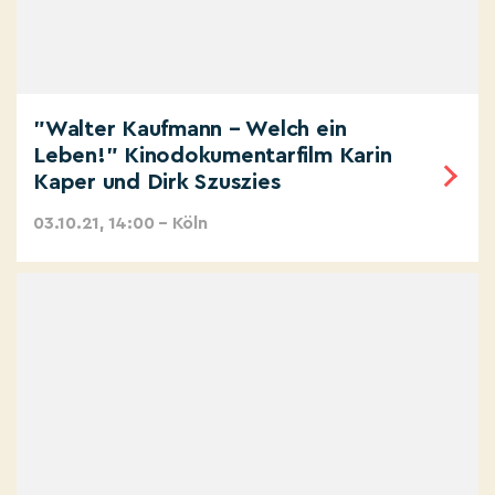
"Walter Kaufmann – Welch ein
Leben!" Kinodokumentarfilm Karin
Kaper und Dirk Szuszies
03.10.21, 14:00 – Köln