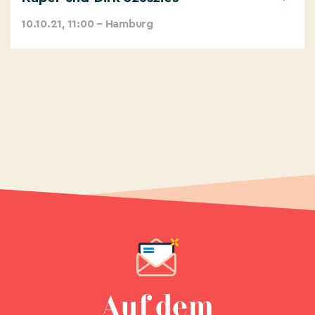
10.10.21, 11:00 – Hamburg
Auf dem