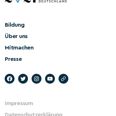
Bildung
Über uns
Mitmachen
Presse
Impressum
Datenschutzerklärung