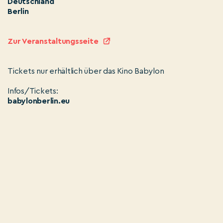
Deutschland
Berlin
Zur Veranstaltungsseite
Tickets nur erhältlich über das Kino Babylon
Infos/Tickets:
babylonberlin.eu