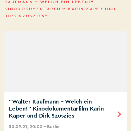
KAUFMANN – WELCH EIN LEBEN!"
KINODOKUMENTARFILM KARIN KAPER UND
DIRK SZUSZIES”
"Walter Kaufmann – Welch ein
Leben!" Kinodokumentarfilm Karin
Kaper und Dirk Szuszies
30.09.21, 20:00 – Berlin