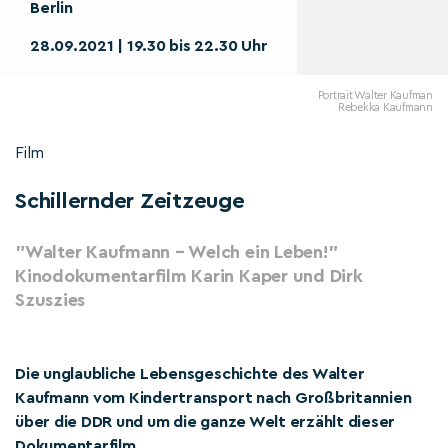
Berlin
28.09.2021 | 19.30 bis 22.30 Uhr
Portrait Walter Kaufman
Rebekka Kaufmann
Film
Schillernder Zeitzeuge
"Walter Kaufmann – Welch ein Leben!"
Kinodokumentarfilm Karin Kaper und Dirk
Szuszies
Die unglaubliche Lebensgeschichte des Walter
Kaufmann vom Kindertransport nach Großbritannien
über die DDR und um die ganze Welt erzählt dieser
Dokumentarfilm.