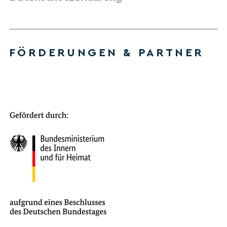
FÖRDERUNGEN & PARTNER