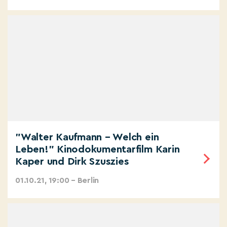
"Walter Kaufmann – Welch ein
Leben!" Kinodokumentarfilm Karin
Kaper und Dirk Szuszies
01.10.21, 19:00 – Berlin