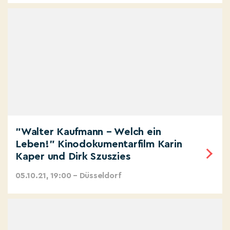
"Walter Kaufmann – Welch ein
Leben!" Kinodokumentarfilm Karin
Kaper und Dirk Szuszies
05.10.21, 19:00 – Düsseldorf