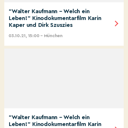
"Walter Kaufmann – Welch ein
Leben!" Kinodokumentarfilm Karin
Kaper und Dirk Szuszies
03.10.21, 15:00 – München
"Walter Kaufmann – Welch ein
Leben!" Kinodokumentarfilm Karin