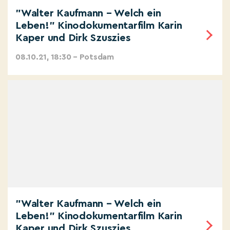
"Walter Kaufmann – Welch ein
Leben!" Kinodokumentarfilm Karin
Kaper und Dirk Szuszies
08.10.21, 18:30 – Potsdam
"Walter Kaufmann – Welch ein
Leben!" Kinodokumentarfilm Karin
Kaper und Dirk Szuszies