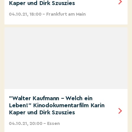
Kaper und Dirk Szuszies
04.10.21, 18:00 – Frankfurt am Main
"Walter Kaufmann – Welch ein
Leben!" Kinodokumentarfilm Karin
Kaper und Dirk Szuszies
04.10.21, 20:00 – Essen