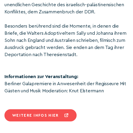
unendlichen Geschichte des israelisch-palästinensischen
Konfliktes, dem Zusammenbruch der DDR.
Besonders berührend sind die Momente, in denen die
Briefe, die Walters Adoptiveltern Sally und Johanna ihrem
Sohn nach England und Australien schrieben, filmisch zum
Ausdruck gebracht werden. Sie enden an dem Tag ihrer
Deportation nach Theresienstadt.
Informationen zur Veranstaltung:
Berliner Galapremiere in Anwesenheit der Regisseure Mit
Gästen und Musik Moderation: Knut Elstermann
WEITERE INFOS HIER