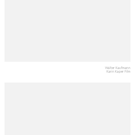
Walter Kaufmann
Karin Kaper Film