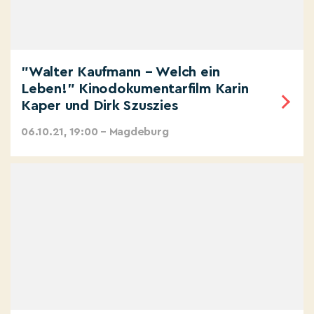
"Walter Kaufmann – Welch ein
Leben!" Kinodokumentarfilm Karin
Kaper und Dirk Szuszies
06.10.21, 19:00 – Magdeburg