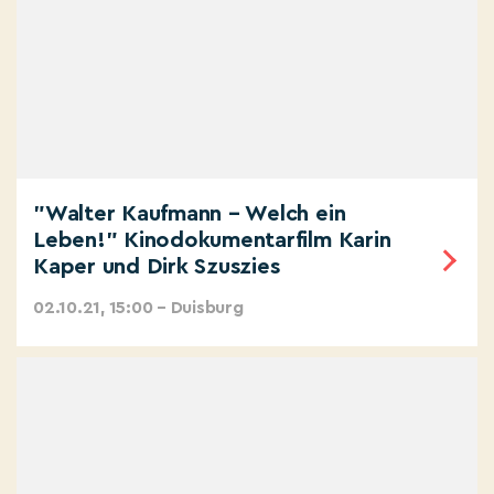
"Walter Kaufmann – Welch ein
Leben!" Kinodokumentarfilm Karin
Kaper und Dirk Szuszies
02.10.21, 15:00 – Duisburg