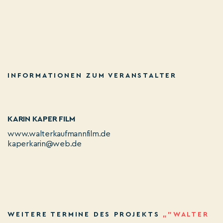
INFORMATIONEN ZUM VERANSTALTER
KARIN KAPER FILM
www.walterkaufmannfilm.de
kaperkarin@web.de
WEITERE TERMINE DES PROJEKTS
„"WALTER