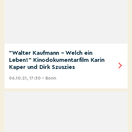
"Walter Kaufmann – Welch ein
Leben!" Kinodokumentarfilm Karin
Kaper und Dirk Szuszies
06.10.21, 17:30 – Bonn