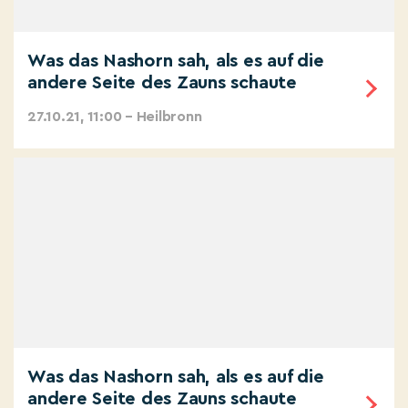
Was das Nashorn sah, als es auf die
andere Seite des Zauns schaute
27.10.21, 11:00 – Heilbronn
Was das Nashorn sah, als es auf die
andere Seite des Zauns schaute