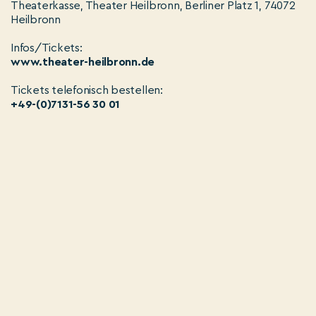
Theaterkasse, Theater Heilbronn, Berliner Platz 1, 74072
Heilbronn
Infos/Tickets:
www.theater-heilbronn.de
Tickets telefonisch bestellen:
+49-(0)7131-56 30 01