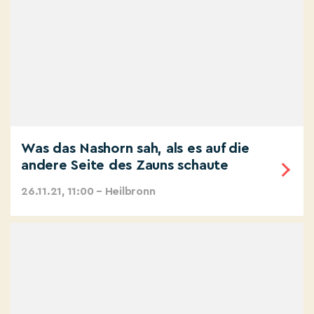
Was das Nashorn sah, als es auf die
andere Seite des Zauns schaute
26.11.21, 11:00 – Heilbronn