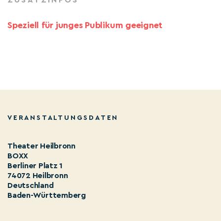
ZUSATZINFOS
Speziell für junges Publikum geeignet
VERANSTALTUNGSDATEN
Theater Heilbronn
BOXX
Berliner Platz 1
74072 Heilbronn
Deutschland
Baden-Württemberg