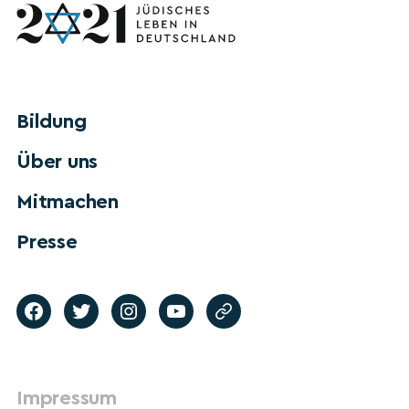
Bildung
Über uns
Mitmachen
Presse
Impressum