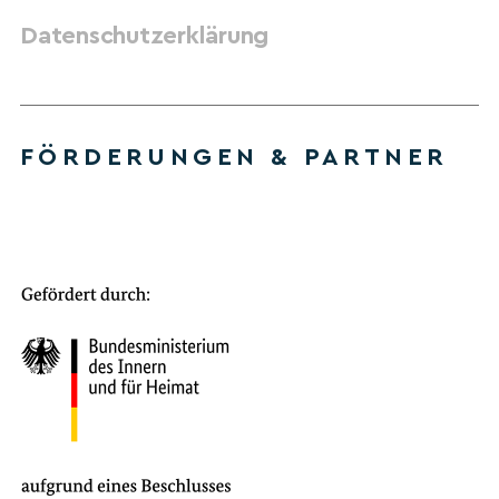
Datenschutzerklärung
FÖRDERUNGEN & PARTNER