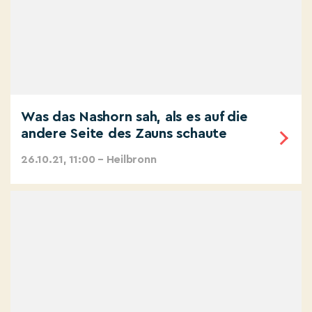
Was das Nashorn sah, als es auf die
andere Seite des Zauns schaute
26.10.21, 11:00 – Heilbronn