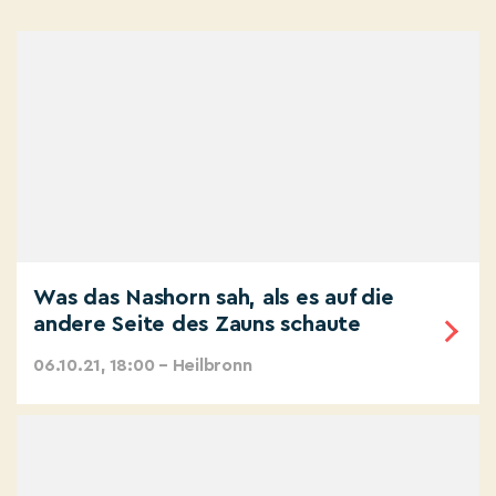
Was das Nashorn sah, als es auf die
andere Seite des Zauns schaute
06.10.21, 18:00 – Heilbronn