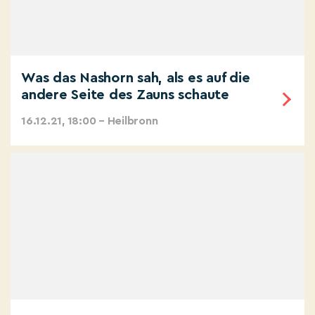
Was das Nashorn sah, als es auf die
andere Seite des Zauns schaute
16.12.21, 18:00 – Heilbronn