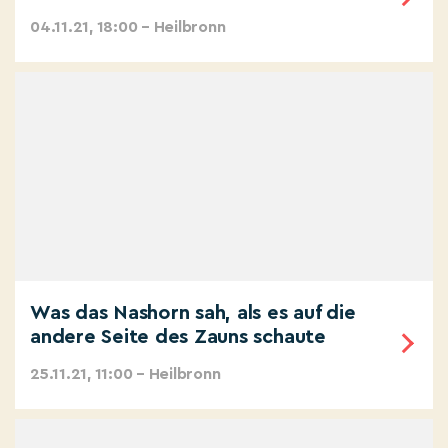
04.11.21, 18:00 – Heilbronn
Was das Nashorn sah, als es auf die
andere Seite des Zauns schaute
25.11.21, 11:00 – Heilbronn