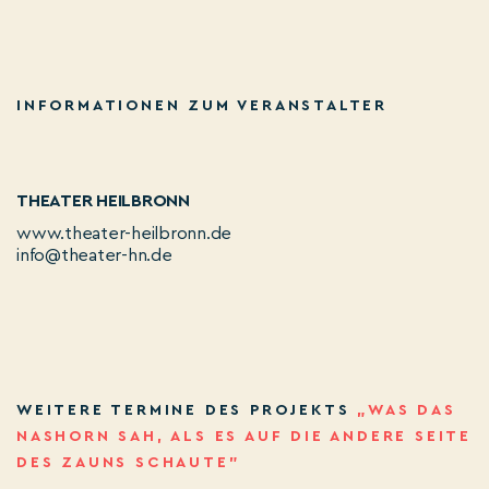
INFORMATIONEN ZUM VERANSTALTER
THEATER HEILBRONN
www.theater-heilbronn.de
info@theater-hn.de
WEITERE TERMINE DES PROJEKTS
„WAS DAS
NASHORN SAH, ALS ES AUF DIE ANDERE SEITE
DES ZAUNS SCHAUTE”