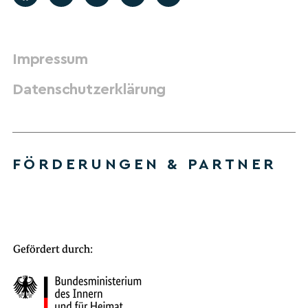
Impressum
Datenschutzerklärung
FÖRDERUNGEN & PARTNER