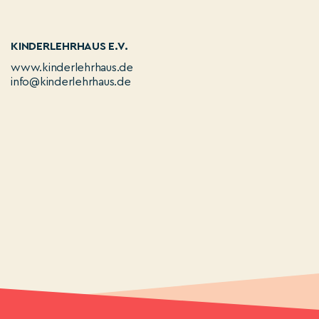
KINDERLEHRHAUS E.V.
www.kinderlehrhaus.de
info@kinderlehrhaus.de