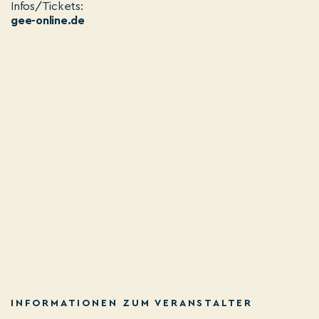
Infos/Tickets:
gee-online.de
INFORMATIONEN ZUM VERANSTALTER