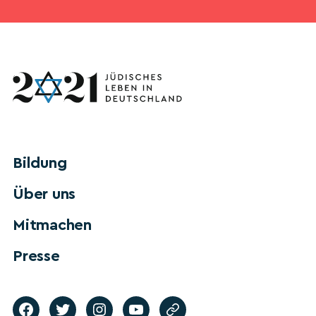
Bildung
Über uns
Mitmachen
Presse