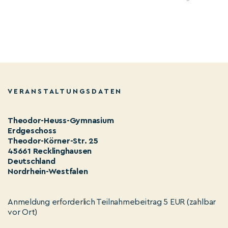
VERANSTALTUNGSDATEN
Theodor-Heuss-Gymnasium
Erdgeschoss
Theodor-Körner-Str. 25
45661 Recklinghausen
Deutschland
Nordrhein-Westfalen
Anmeldung erforderlich Teilnahmebeitrag 5 EUR (zahlbar
vor Ort)