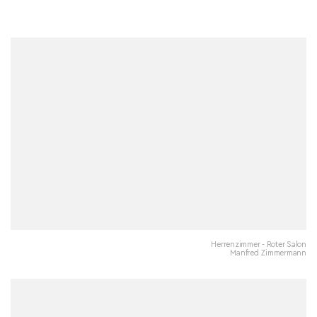
Herrenzimmer - Roter Salon
Manfred Zimmermann