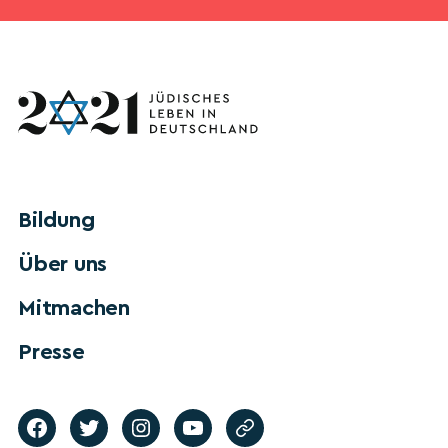
Bildung
Über uns
Mitmachen
Presse