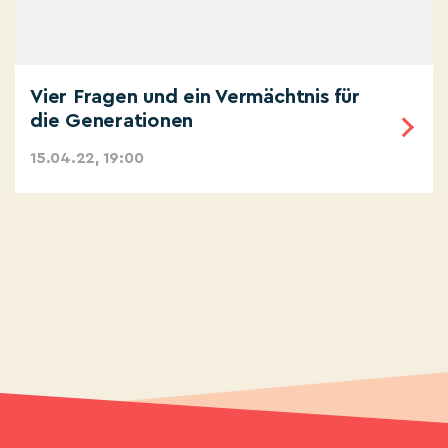
Vier Fragen und ein Vermächtnis für
die Generationen
15.04.22, 19:00