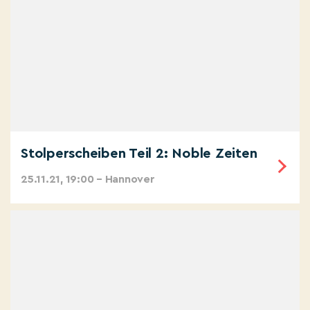
Stolperscheiben Teil 2: Noble Zeiten
25.11.21, 19:00 – Hannover