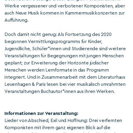
Werke vergessener und verbotener Komponisten, aber
auch Neue Musik kommen in Kammermusikkonzerten zur
Aufführung.
Doch damit nicht genug: Als Fortsetzung des 2020
begonnen Vermittlungsprogramms für Kinder,
Jugendliche, Schüler*innen und Studierende sind weitere
Veranstaltungen für Begegnungen mit jungen Menschen
geplant; zur Erweiterung der Horizonte jüdischer
Menschen werden Lernformate in das Programm
integriert. Und in Zusammenarbeit mit dem Literaturhaus
Leuenhagen & Paris lesen bei vier musikalisch umrahmten
Veranstaltungen Buchautor*innen aus ihren Werken.
Informationen zur Veranstaltung:
Lieder von Abschied, Exil und Hoffnung: Drei verfemten
Komponisten mit ihrem ganz eigenen Blick auf die