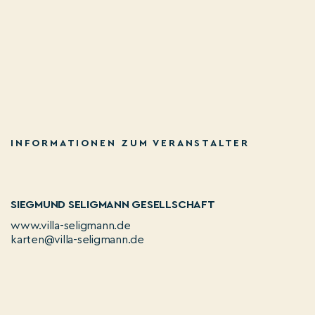
INFORMATIONEN ZUM VERANSTALTER
SIEGMUND SELIGMANN GESELLSCHAFT
www.villa-seligmann.de
karten@villa-seligmann.de