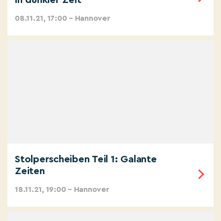
in dunkler Zeit
08.11.21, 17:00 – Hannover
Stolperscheiben Teil 1: Galante
Zeiten
18.11.21, 19:00 – Hannover