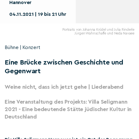
Hannover
04.11.2021 | 19 bis 21 Uhr
Portraits von Johanna Krödel und Julia Rinderle
Jürgen Wahnschaffe und Neda Navaee
Bühne | Konzert
Eine Brücke zwischen Geschichte und
Gegenwart
Weine nicht, dass ich jetzt gehe | Liederabend
Eine Veranstaltung des Projekts: Villa Seligmann
2021 - Eine bedeutende Stätte jüdischer Kultur in
Deutschland