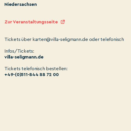
Niedersachsen
Zur Veranstaltungsseite
Tickets über karten@villa-seligmann.de oder telefonisch
Infos/Tickets:
villa-seligmann.de
Tickets telefonisch bestellen:
+49-(0)511-844 88 72 00