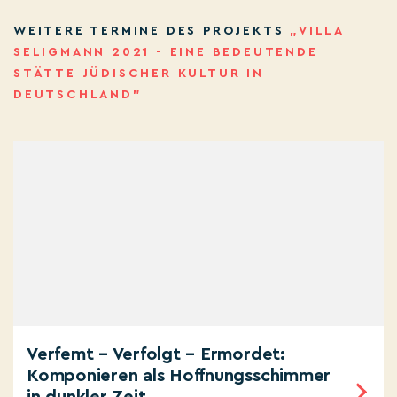
WEITERE TERMINE DES PROJEKTS
„VILLA
SELIGMANN 2021 - EINE BEDEUTENDE
STÄTTE JÜDISCHER KULTUR IN
DEUTSCHLAND”
Verfemt – Verfolgt – Ermordet:
Komponieren als Hoffnungsschimmer