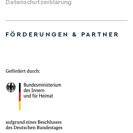
Datenschutzerklärung
FÖRDERUNGEN & PARTNER