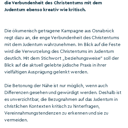
die Verbundenheit des Christentums mit dem
Judentum ebenso kreativ wie kritisch.
Die ökumenisch getragene Kampagne aus Osnabrück
regt dazu an, die enge Verbundenheit des Christentums
mit dem Judentum wahrzunehmen. Im Blick auf die Feste
wird die Verwurzelung des Christentums im Judentum
deutlich. Mit dem Stichwort „beziehungsweise“ soll der
Blick auf die aktuell gelebte jüdische Praxis in ihrer
vielfältigen Ausprägung gelenkt werden.
Die Betonung der Nähe ist nur möglich, wenn auch
Differenzen gesehen und gewürdigt werden. Deshalb ist
es unverzichtbar, die Bezugnahmen auf das Judentum in
christlichen Kontexten kritisch zu hinterfragen,
Vereinnahmungstendenzen zu erkennen und sie zu
vermeiden.