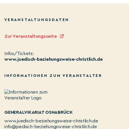
VERANSTALTUNGSDATEN
Zur Veranstaltungsseite
Infos/Tickets:
www.juedisch-beziehungsweise-christlich.de
INFORMATIONEN ZUM VERANSTALTER
GENERALVIKARIAT OSNABRÜCK
www.juedisch-beziehungsweise-christlich.de
info@juedisch-beziehungsweise-christlich.de