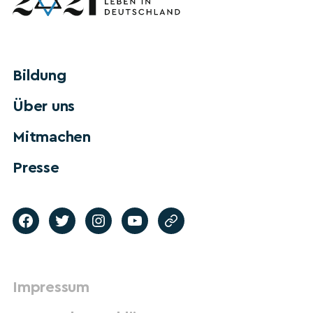
Bildung
Über uns
Mitmachen
Presse
Impressum