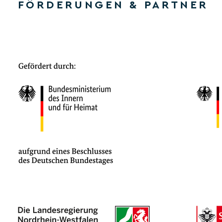
FÖRDERUNGEN & PARTNER