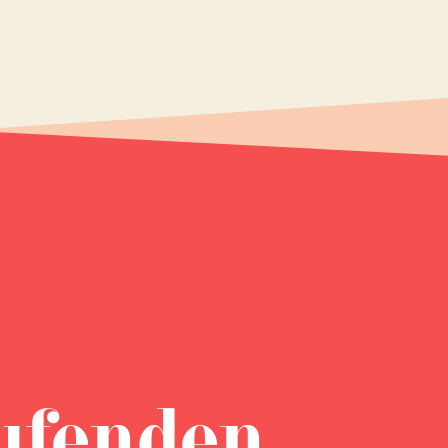
ufenden