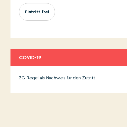
Eintritt frei
COVID-19
3G-Regel als Nachweis für den Zutritt