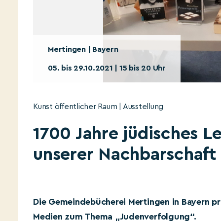
Mertingen | Bayern
05. bis 29.10.2021 | 15 bis 20 Uhr
Kunst öffentlicher Raum | Ausstellung
1700 Jahre jüdisches L
unserer Nachbarschaft
Die Gemeindebücherei Mertingen in Bayern präs
Medien zum Thema „Judenverfolgung“.