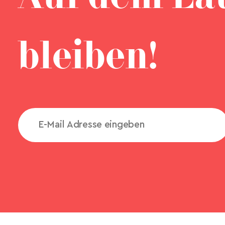
bleiben!