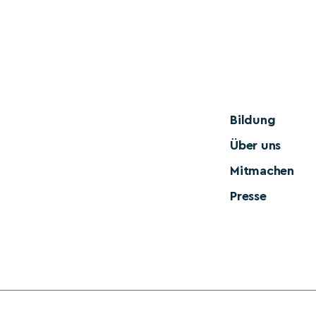
Bildung
Über uns
Mitmachen
Presse