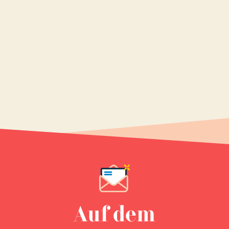
Auf dem