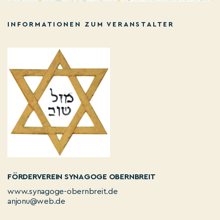
INFORMATIONEN ZUM VERANSTALTER
FÖRDERVEREIN SYNAGOGE OBERNBREIT
www.synagoge-obernbreit.de
anjonu@web.de