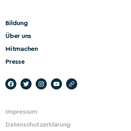
Bildung
Über uns
Mitmachen
Presse
Impressum
Datenschutzerklärung