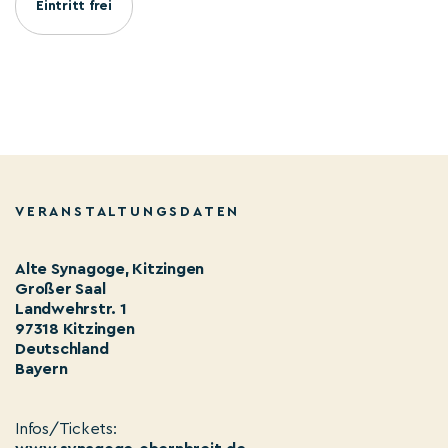
Eintritt frei
VERANSTALTUNGSDATEN
Alte Synagoge, Kitzingen
Großer Saal
Landwehrstr. 1
97318 Kitzingen
Deutschland
Bayern
Infos/Tickets: