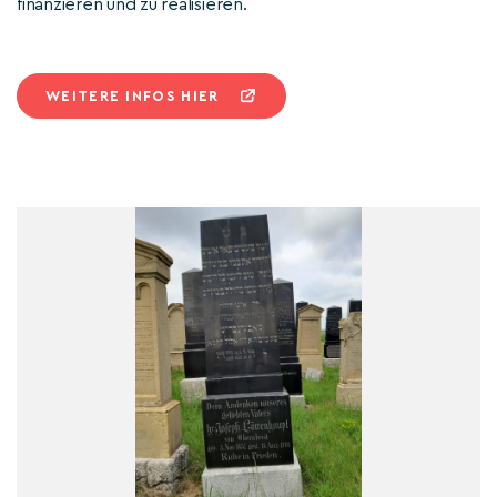
finanzieren und zu realisieren.
WEITERE INFOS HIER