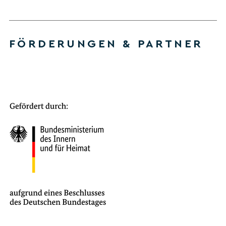
FÖRDERUNGEN & PARTNER