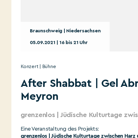
Braunschweig | Niedersachsen
05.09.2021 | 16 bis 21 Uhr
Konzert | Bühne
After Shabbat | Gel Abr
Meyron
grenzenlos | Jüdische Kulturtage zwi
Eine Veranstaltung des Projekts:
grenzenlos | Jüdische Kulturtage zwischen Harz