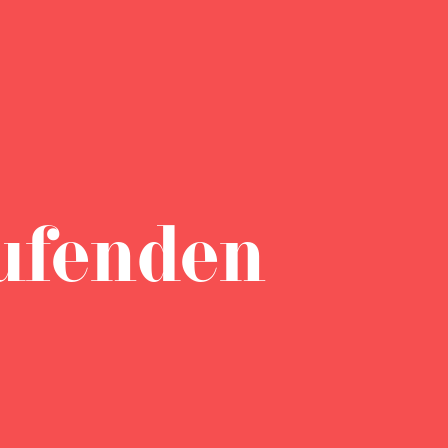
ufenden