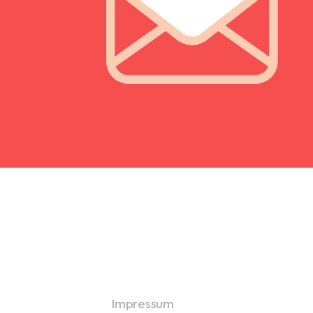
Impressum