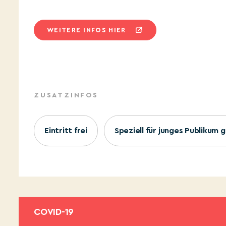
WEITERE INFOS HIER
ZUSATZINFOS
Eintritt frei
Speziell für junges Publikum 
COVID-19