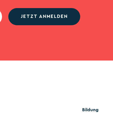
JETZT ANMELDEN
Bildung