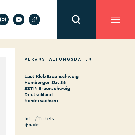
VERANSTALTUNGSDATEN
Laut Klub Braunschweig
Hamburger Str. 36
38114 Braunschweig
Deutschland
Niedersachsen
Infos/Tickets:
ij-n.de