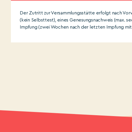
Der Zutritt zur Versammlungsstätte erfolgt nach Vo
(kein Selbsttest), eines Genesungsnachweis (max. se
Impfung (zwei Wochen nach der letzten Impfung mit 