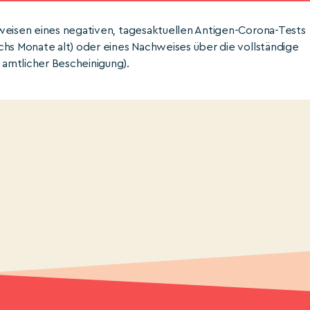
rweisen eines negativen, tagesaktuellen Antigen-Corona-Tests
chs Monate alt) oder eines Nachweises über die vollständige
amtlicher Bescheinigung).