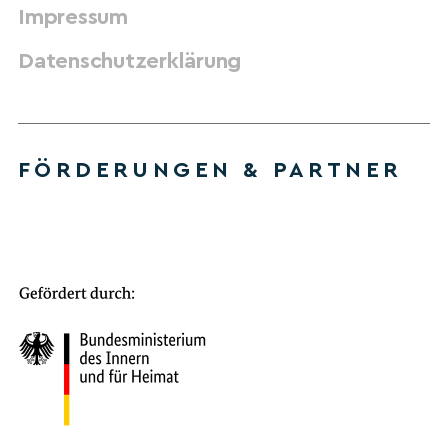
Impressum
Datenschutzerklärung
FÖRDERUNGEN & PARTNER