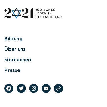
Bildung
Über uns
Mitmachen
Presse