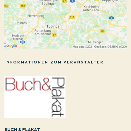
INFORMATIONEN ZUM VERANSTALTER
BUCH & PLAKAT