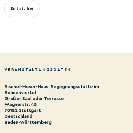
Eintritt frei
VERANSTALTUNGSDATEN
Bischof-Moser-Haus, Begegnungsstätte im
Bohnenviertel
Großer Saal oder Terrasse
Wagnerstr. 45
70182 Stuttgart
Deutschland
Baden-Württemberg