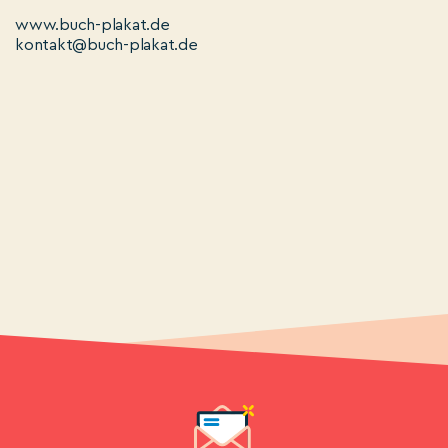
www.buch-plakat.de
kontakt@buch-plakat.de