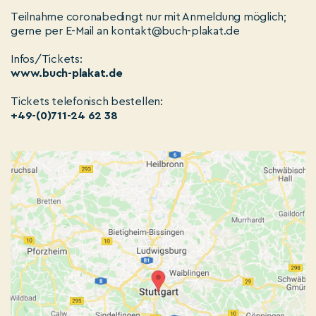
Teilnahme coronabedingt nur mit Anmeldung möglich;
gerne per E-Mail an kontakt@buch-plakat.de
Infos/Tickets:
www.buch-plakat.de
Tickets telefonisch bestellen:
+49-(0)711-24 62 38