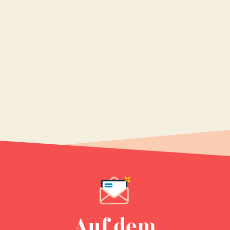
Auf dem