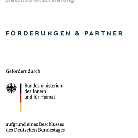
FÖRDERUNGEN & PARTNER