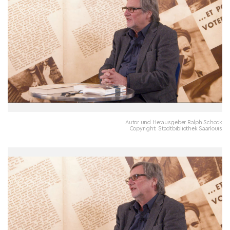
Autor und Herausgeber Ralph Schock
Copyright: Stadtbibliothek Saarlouis