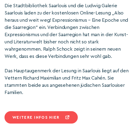
Die Stadtbibliothek Saarlouis und die Ludwig Galerie
Saarlouis laden zu der kostenlosen Online-Lesung „Also
heraus und weit weg! Expressionismus – Eine Epoche und
die Saarregion“ ein. Verbindungen zwischen
Expressionismus und der Saarregion hat man in der Kunst-
und Literaturwelt bisher noch nicht so stark
wahrgenommen. Ralph Schock zeigt in seinem neuen
Werk, dass es diese Verbindungen sehr wohl gab.
Das Hauptaugenmerk der Lesung in Saarlouis liegt auf den
Vettern Richard Maximilian und Fritz Max Cahén. Sie
stammten beide aus angesehenen jüdischen Saarlouiser
Familien.
WEITERE INFOS HIER