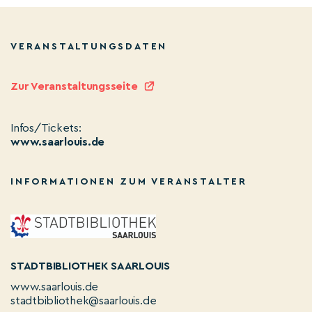
VERANSTALTUNGSDATEN
Zur Veranstaltungsseite
Infos/Tickets:
www.saarlouis.de
INFORMATIONEN ZUM VERANSTALTER
STADTBIBLIOTHEK SAARLOUIS
www.saarlouis.de
stadtbibliothek@saarlouis.de