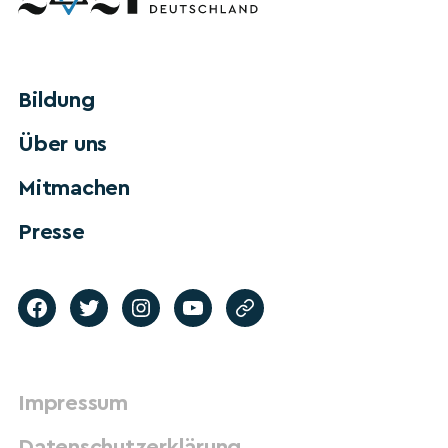
Bildung
Über uns
Mitmachen
Presse
Impressum
Datenschutzerklärung